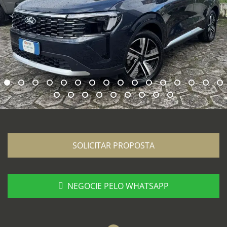
SOLICITAR PROPOSTA
NEGOCIE PELO WHATSAPP