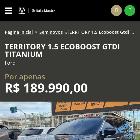
Página Inicial
Seminovos
TERRITORY 1.5 Ecoboost Gtdi Titanium
TERRITORY 1.5 ECOBOOST GTDI
TITANIUM
Ford
Por apenas
R$
189.990,00