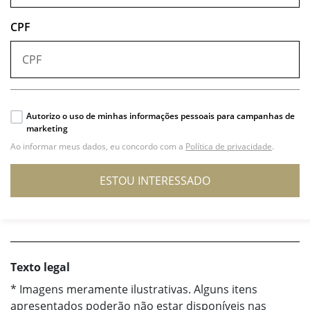
CPF
Autorizo o uso de minhas informações pessoais para campanhas de
marketing
Ao informar meus dados, eu concordo com a
Política de privacidade
.
ESTOU INTERESSADO
Texto legal
* Imagens meramente ilustrativas. Alguns itens
apresentados poderão não estar disponíveis nas