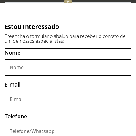
Estou Interessado
Preencha o formulário abaixo para receber o contato de
um de nossos especialistas:
Nome
E-mail
Telefone