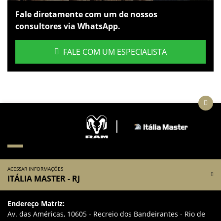
Fale diretamente com um de nossos
consultores via WhatsApp.
FALE COM UM ESPECIALISTA
ACESSAR INFORMAÇÕES
ITÁLIA MASTER - RJ
Endereço Matriz:
Av. das Américas, 10605 - Recreio dos Bandeirantes - Rio de