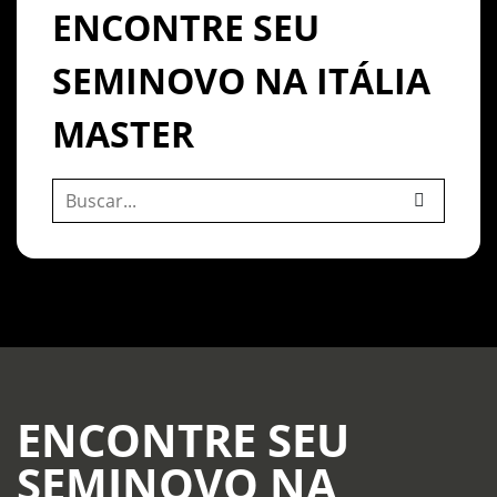
ENCONTRE SEU
SEMINOVO NA ITÁLIA
MASTER
ENCONTRE SEU
SEMINOVO NA