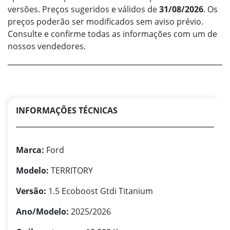
versões. Preços sugeridos e válidos de
31/08/2026
. Os
preços poderão ser modificados sem aviso prévio.
Consulte e confirme todas as informações com um de
nossos vendedores.
INFORMAÇÕES TÉCNICAS
Marca:
Ford
Modelo:
TERRITORY
Versão:
1.5 Ecoboost Gtdi Titanium
Ano/Modelo:
2025/2026