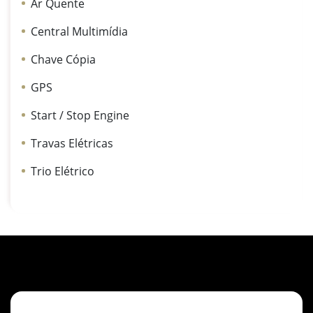
Ar Quente
Central Multimídia
Chave Cópia
GPS
Start / Stop Engine
Travas Elétricas
Trio Elétrico