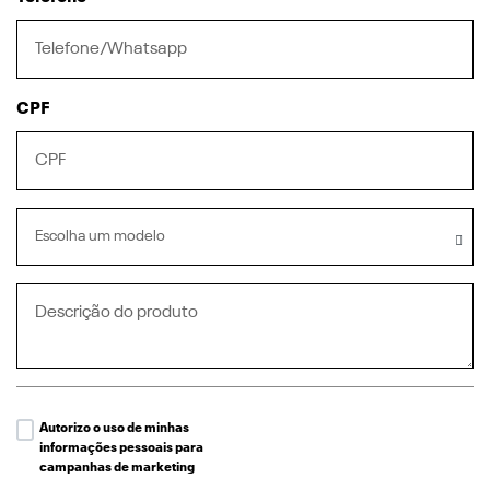
CPF
Escolha um modelo
Autorizo o uso de minhas
informações pessoais para
campanhas de marketing