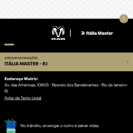
ACESSAR INFORMAÇÕES
ITÁLIA MASTER - RJ
Endereço Matriz:
Av. das Américas, 10605 - Recreio dos Bandeirantes - Rio de Janeiro-
RJ
Aviso de Texto Legal
No trânsito, enxergar o outro é salvar vidas.