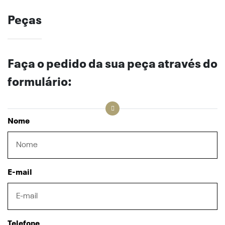
Peças
Faça o pedido da sua peça através do
formulário:
Nome
E-mail
Telefone