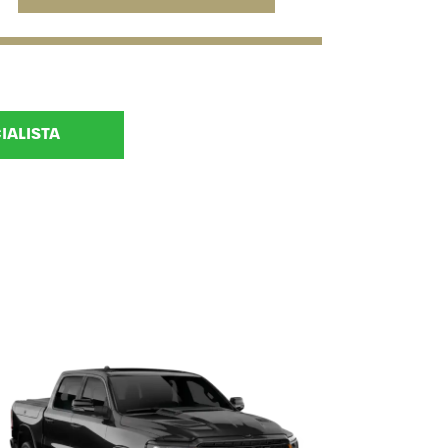
IALISTA