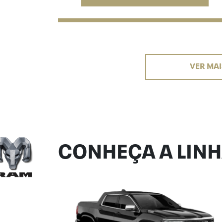
VER MAI
CONHEÇA A LIN