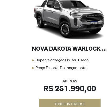
NOVA DAKOTA WARLOCK 2.2 DIESEL
Supervalorização Do Seu Usado!
Preço Especial De Lançamento!
APENAS
R$ 251.990,00
TENHO INTERESSE