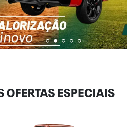
 OFERTAS ESPECIAIS