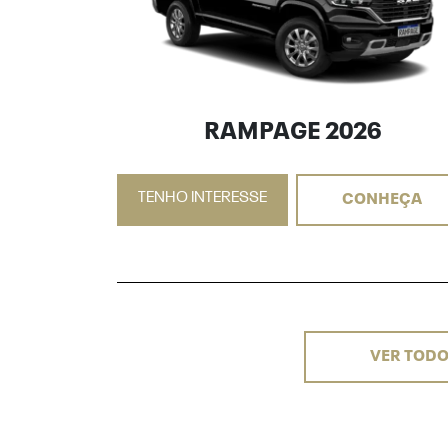
RAMPAGE 2026
TENHO INTERESSE
CONHEÇA
VER TODO