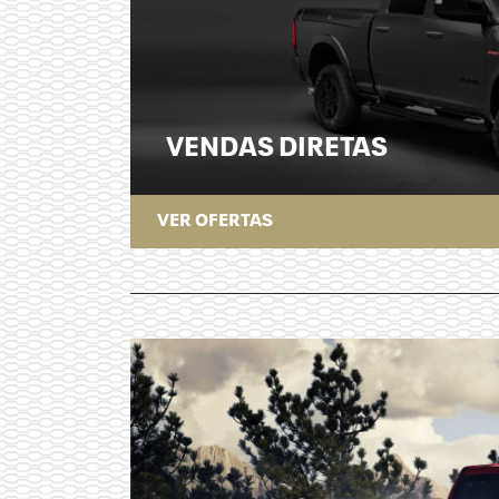
VENDAS DIRETAS
VER OFERTAS