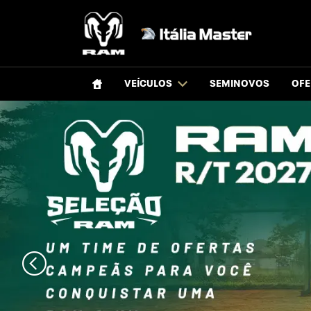
VEÍCULOS
SEMINOVOS
OFE