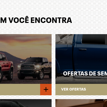
RAM VOCÊ ENCONTRA
OFERTAS DE S
+
VER OFERTAS