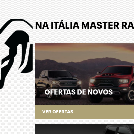
NA ITÁLIA MASTER 
OFERTAS DE NOVOS
VER OFERTAS