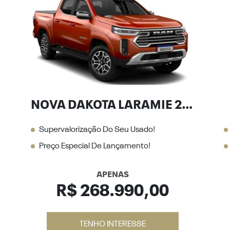
NOVA DAKOTA LARAMIE 2.2 DIESEL
Supervalorização Do Seu Usado!
Preço Especial De Lançamento!
APENAS
R$ 268.990,00
TENHO INTERESSE