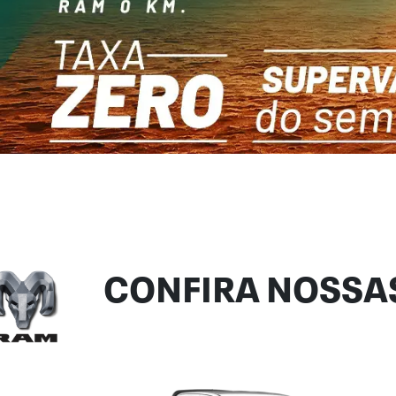
CONFIRA NOSSAS