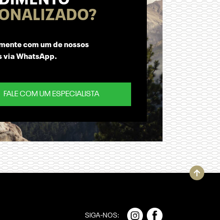
ONALIZADO?
amente com um de nossos
s via WhatsApp.
FALE COM UM ESPECIALISTA
SIGA-NOS: