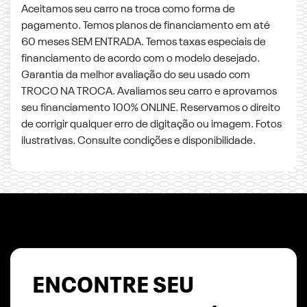
Aceitamos seu carro na troca como forma de
pagamento. Temos planos de financiamento em até
60 meses SEM ENTRADA. Temos taxas especiais de
financiamento de acordo com o modelo desejado.
Garantia da melhor avaliação do seu usado com
TROCO NA TROCA. Avaliamos seu carro e aprovamos
seu financiamento 100% ONLINE. Reservamos o direito
de corrigir qualquer erro de digitação ou imagem. Fotos
ilustrativas. Consulte condições e disponibilidade.
ENCONTRE SEU