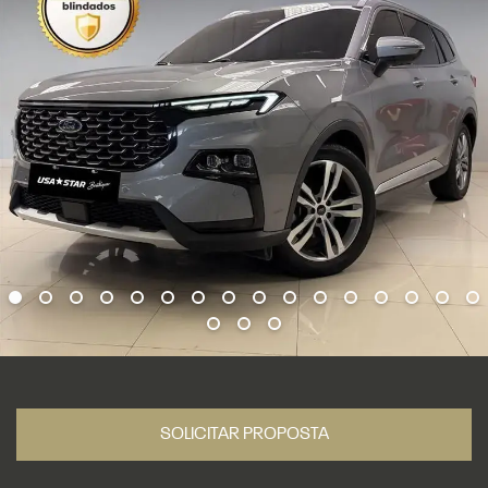
SOLICITAR PROPOSTA