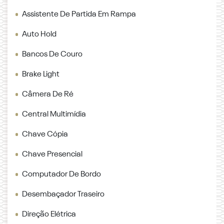
Assistente De Partida Em Rampa
Auto Hold
Bancos De Couro
Brake Light
Câmera De Ré
Central Multimídia
Chave Cópia
Chave Presencial
Computador De Bordo
Desembaçador Traseiro
Direção Elétrica