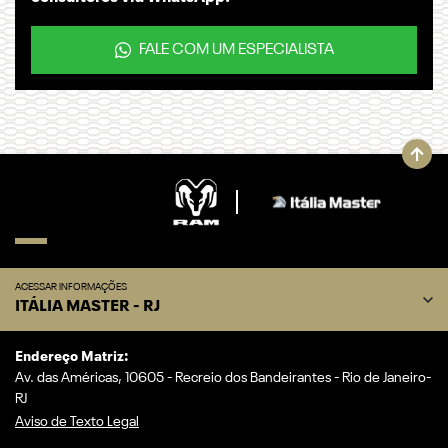
FALE COM UM ESPECIALISTA
ACESSAR INFORMAÇÕES
ITÁLIA MASTER - RJ
Endereço Matriz:
Av. das Américas, 10605 - Recreio dos Bandeirantes - Rio de Janeiro-
RJ
Aviso de Texto Legal