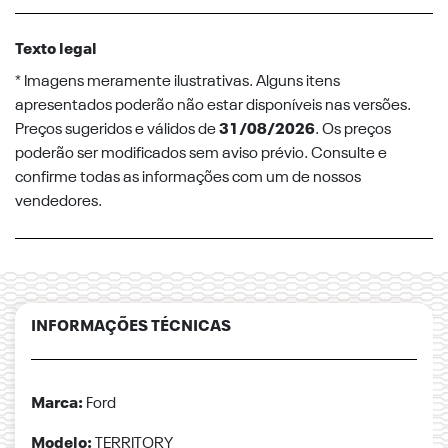
Texto legal
* Imagens meramente ilustrativas. Alguns itens
apresentados poderão não estar disponíveis nas versões.
Preços sugeridos e válidos de
31/08/2026
. Os preços
poderão ser modificados sem aviso prévio. Consulte e
confirme todas as informações com um de nossos
vendedores.
INFORMAÇÕES TÉCNICAS
Marca:
Ford
Modelo:
TERRITORY