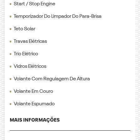
Start / Stop Engine
Temporizador Do Limpador Do Para-Brisa
Teto Solar
Travas Elétricas
Trio Elétrico
Vidros Elétricos
Volante Com Regulagem De Altura
Volante Em Couro
Volante Espumado
MAIS INFORMAÇÕES