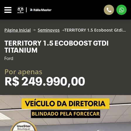
Página Inicial
Seminovos
TERRITORY 1.5 Ecoboost Gtdi Titanium
TERRITORY 1.5 ECOBOOST GTDI
TITANIUM
Ford
Por apenas
R$
249.990,00