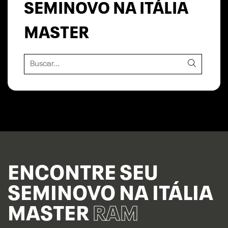
SEMINOVO NA ITÁLIA
MASTER
ENCONTRE SEU
SEMINOVO NA ITÁLIA
MASTER
RAM