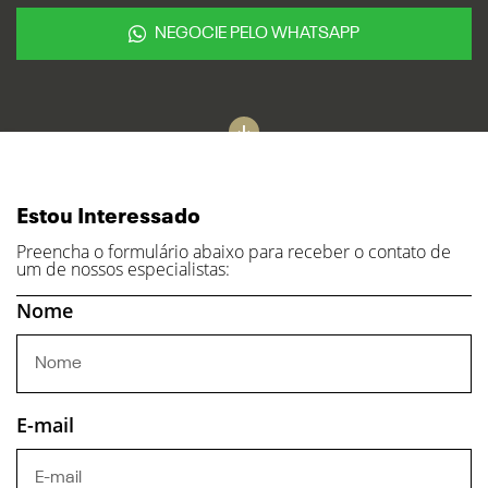
NEGOCIE PELO WHATSAPP
Estou Interessado
Preencha o formulário abaixo para receber o contato de
um de nossos especialistas:
Nome
E-mail