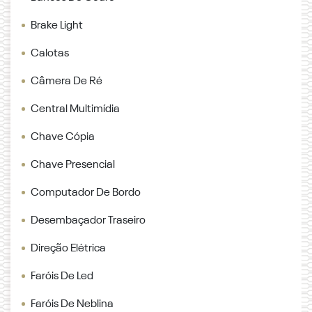
Brake Light
Calotas
Câmera De Ré
Central Multimídia
Chave Cópia
Chave Presencial
Computador De Bordo
Desembaçador Traseiro
Direção Elétrica
Faróis De Led
Faróis De Neblina