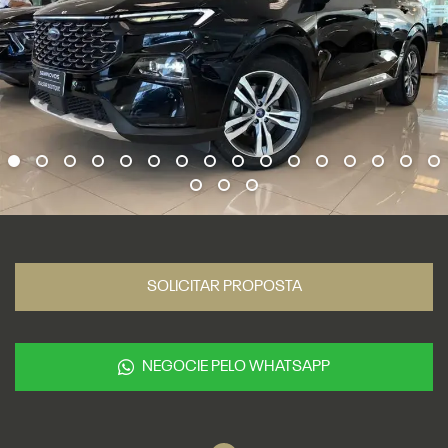
SOLICITAR PROPOSTA
NEGOCIE PELO WHATSAPP