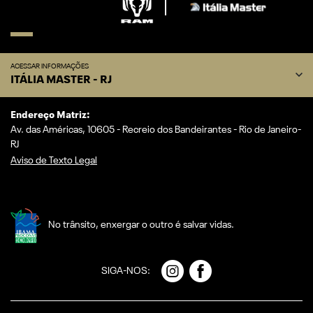
ACESSAR INFORMAÇÕES
ITÁLIA MASTER - RJ
Endereço Matriz:
Av. das Américas, 10605 - Recreio dos Bandeirantes - Rio de Janeiro-
RJ
Aviso de Texto Legal
No trânsito, enxergar o outro é salvar vidas.
SIGA-NOS: