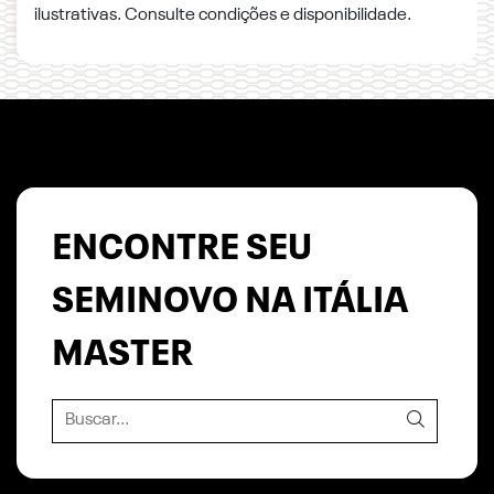
ilustrativas. Consulte condições e disponibilidade.
ENCONTRE SEU
SEMINOVO NA ITÁLIA
MASTER