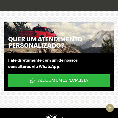
QUER UM ATENDIMENTO
PERSONALIZADO?
Fale diretamente com um de nossos
consultores via WhatsApp.
FALE COM UM ESPECIALISTA