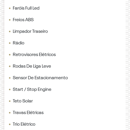
Faróis Full Led
Freios ABS
Limpador Traseiro
Rádio
Retrovisores Elétricos
Rodas De Liga Leve
Sensor De Estacionamento
Start / Stop Engine
Teto Solar
Travas Elétricas
Trio Elétrico