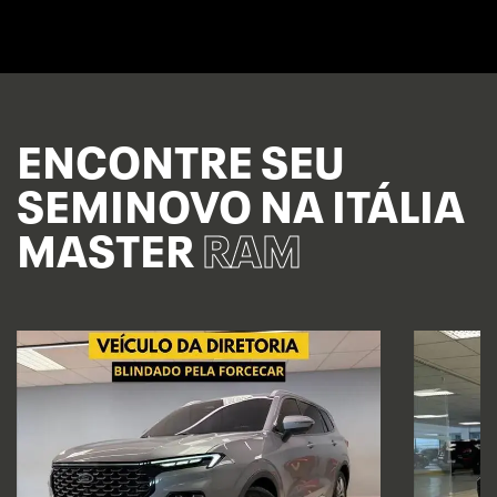
ENCONTRE SEU
SEMINOVO NA ITÁLIA
MASTER
RAM