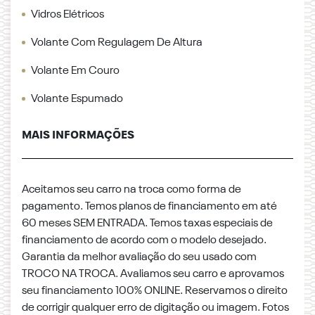
Vidros Elétricos
Volante Com Regulagem De Altura
Volante Em Couro
Volante Espumado
MAIS INFORMAÇÕES
Aceitamos seu carro na troca como forma de
pagamento. Temos planos de financiamento em até
60 meses SEM ENTRADA. Temos taxas especiais de
financiamento de acordo com o modelo desejado.
Garantia da melhor avaliação do seu usado com
TROCO NA TROCA. Avaliamos seu carro e aprovamos
seu financiamento 100% ONLINE. Reservamos o direito
de corrigir qualquer erro de digitação ou imagem. Fotos