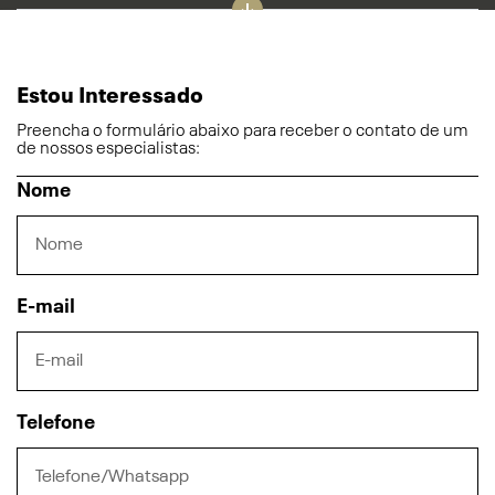
Estou Interessado
Preencha o formulário abaixo para receber o contato de um
de nossos especialistas:
Nome
E-mail
Telefone