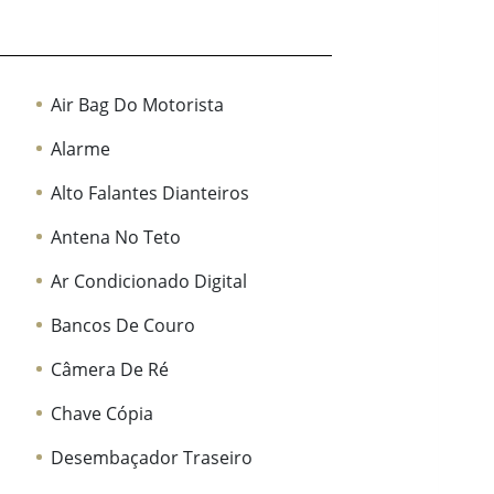
Air Bag Do Motorista
Alarme
Alto Falantes Dianteiros
Antena No Teto
Ar Condicionado Digital
Bancos De Couro
Câmera De Ré
Chave Cópia
Desembaçador Traseiro