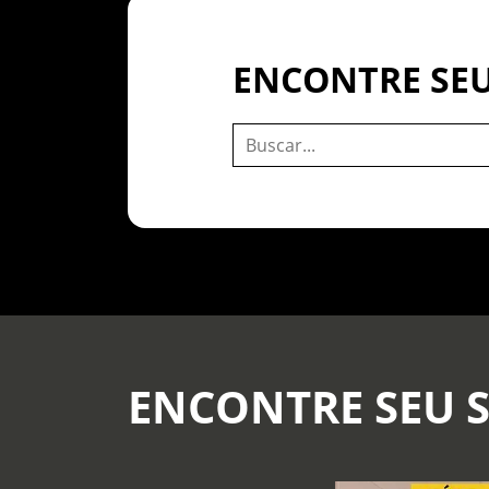
ENCONTRE SEU
ENCONTRE SEU 