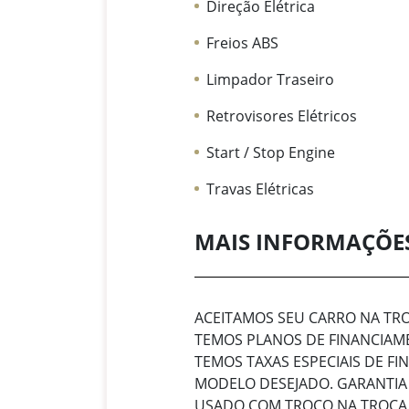
Direção Elétrica
Freios ABS
Limpador Traseiro
Retrovisores Elétricos
Start / Stop Engine
Travas Elétricas
MAIS INFORMAÇÕE
ACEITAMOS SEU CARRO NA T
TEMOS PLANOS DE FINANCIAME
TEMOS TAXAS ESPECIAIS DE F
MODELO DESEJADO. GARANTIA
USADO COM TROCO NA TROCA.