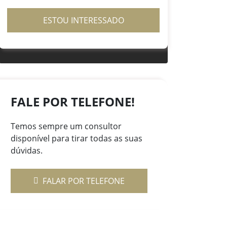
ESTOU INTERESSADO
FALE POR TELEFONE!
Temos sempre um consultor
disponível para tirar todas as suas
dúvidas.
FALAR POR TELEFONE