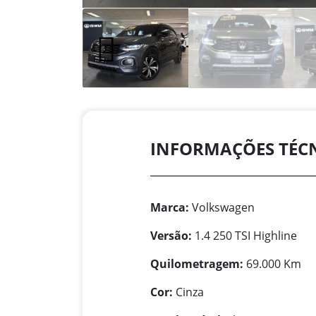
INFORMAÇÕES TÉC
Marca:
Volkswagen
Versão:
1.4 250 TSI Highline
Quilometragem:
69.000 Km
Cor:
Cinza