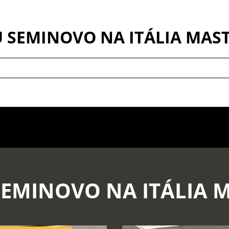
 SEMINOVO NA ITÁLIA MAS
SEMINOVO NA ITÁLIA 