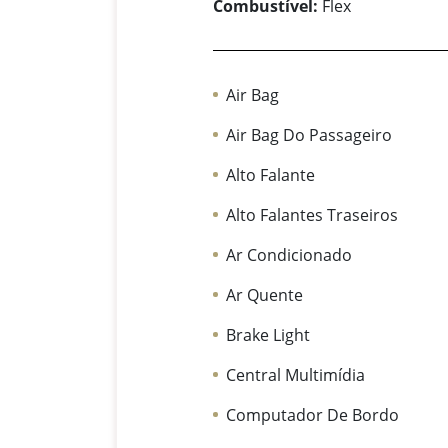
Combustível:
Flex
Air Bag
Air Bag Do Passageiro
Alto Falante
Alto Falantes Traseiros
Ar Condicionado
Ar Quente
Brake Light
Central Multimídia
Computador De Bordo