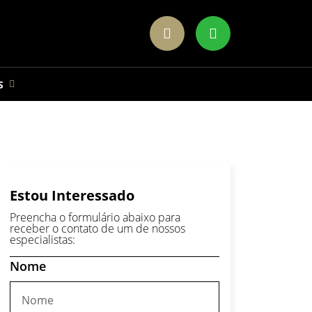
S
Estou Interessado
Preencha o formulário abaixo para
receber o contato de um de nossos
especialistas:
Nome