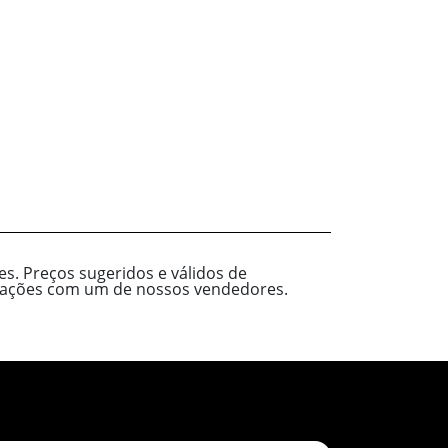
s. Preços sugeridos e válidos de
ormações com um de nossos vendedores.