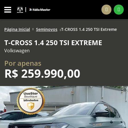
Página Inicial
Seminovos
T-CROSS 1.4 250 TSI Extreme
T-CROSS 1.4 250 TSI EXTREME
Volkswagen
Por apenas
R$
259.990,00