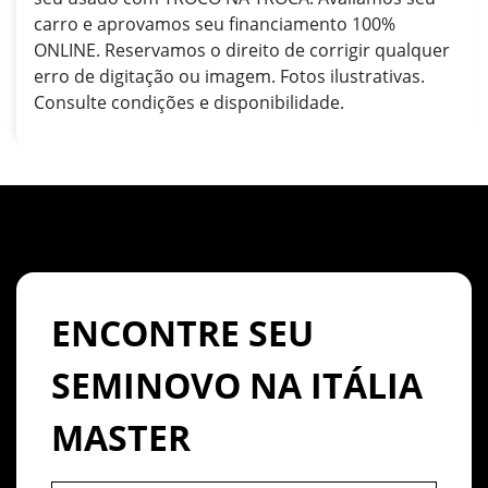
carro e aprovamos seu financiamento 100%
ONLINE. Reservamos o direito de corrigir qualquer
erro de digitação ou imagem. Fotos ilustrativas.
Consulte condições e disponibilidade.
ENCONTRE SEU
SEMINOVO NA ITÁLIA
MASTER