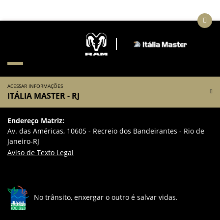
ACESSAR INFORMAÇÕES
ITÁLIA MASTER - RJ
Endereço Matriz:
Av. das Américas, 10605 - Recreio dos Bandeirantes - Rio de
Janeiro-RJ
Aviso de Texto Legal
No trânsito, enxergar o outro é salvar vidas.