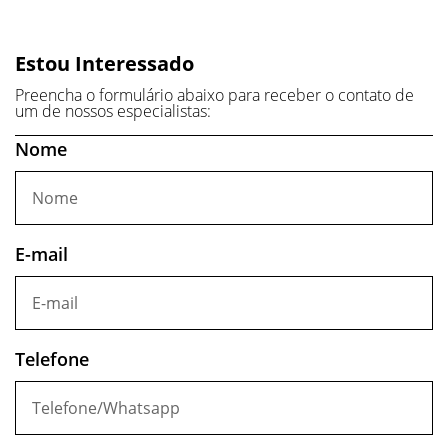
Estou Interessado
Preencha o formulário abaixo para receber o contato de
um de nossos especialistas:
Nome
E-mail
Telefone