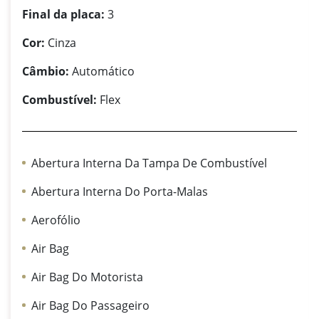
Final da placa:
3
Cor:
Cinza
Câmbio:
Automático
Combustível:
Flex
Abertura Interna Da Tampa De Combustível
Abertura Interna Do Porta-Malas
Aerofólio
Air Bag
Air Bag Do Motorista
Air Bag Do Passageiro