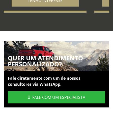
TENHO INTERESSE
QUER UM ATENDIMENTO
PERSONALIZADO?
Fale diretamente com um de nossos
consultores via WhatsApp.
FALE COM UM ESPECIALISTA