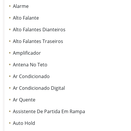
Alarme
Alto Falante
Alto Falantes Dianteiros
Alto Falantes Traseiros
Amplificador
Antena No Teto
Ar Condicionado
Ar Condicionado Digital
Ar Quente
Assistente De Partida Em Rampa
Auto Hold