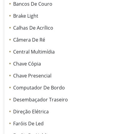
Bancos De Couro
Brake Light
Calhas De Acrílico
Câmera De Ré
Central Multimídia
Chave Cópia
Chave Presencial
Computador De Bordo
Desembaçador Traseiro
Direção Elétrica
Faróis De Led