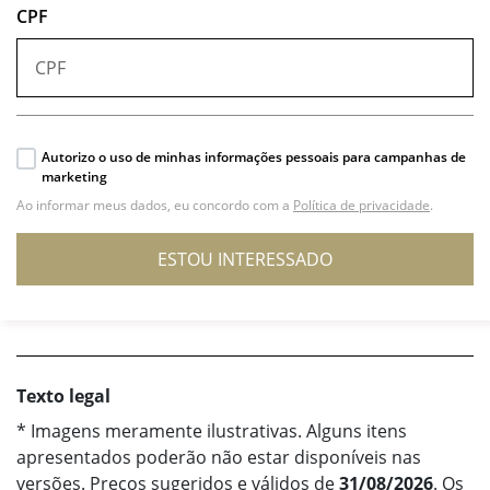
CPF
Autorizo o uso de minhas informações pessoais para campanhas de
marketing
Ao informar meus dados, eu concordo com a
Política de privacidade
.
ESTOU INTERESSADO
Texto legal
* Imagens meramente ilustrativas. Alguns itens
apresentados poderão não estar disponíveis nas
versões. Preços sugeridos e válidos de
31/08/2026
. Os