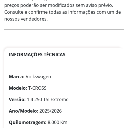
preços poderão ser modificados sem aviso prévio.
Consulte e confirme todas as informações com um de
nossos vendedores.
INFORMAÇÕES TÉCNICAS
Marca:
Volkswagen
Modelo:
T-CROSS
Versão:
1.4 250 TSI Extreme
Ano/Modelo:
2025/2026
Quilometragem:
8.000 Km