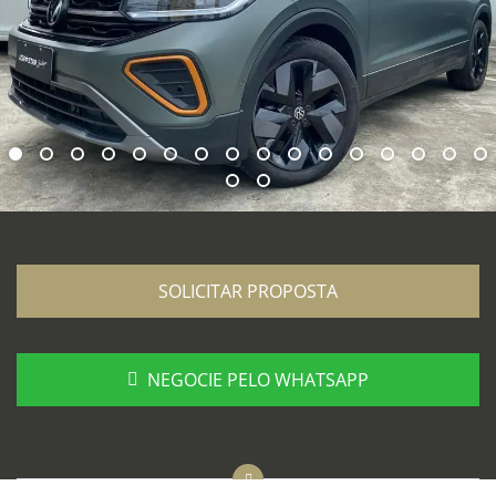
SOLICITAR PROPOSTA
NEGOCIE PELO WHATSAPP