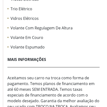
Trio Elétrico
Vidros Elétricos
Volante Com Regulagem De Altura
Volante Em Couro
Volante Espumado
MAIS INFORMAÇÕES
Aceitamos seu carro na troca como forma de
pagamento. Temos planos de financiamento em
até 60 meses SEM ENTRADA. Temos taxas
especiais de financiamento de acordo com o
modelo desejado. Garantia da melhor avaliação do
seu usado com TROCO NA TROCA. Avaliamos seu