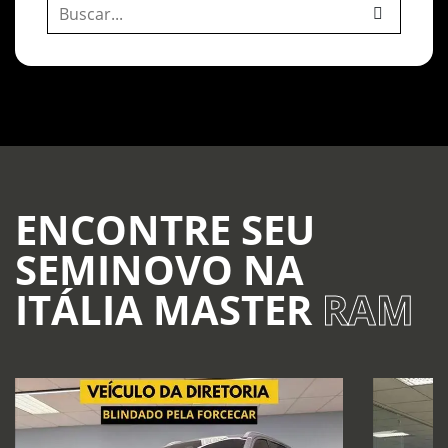
ENCONTRE SEU
SEMINOVO NA
ITÁLIA MASTER
RAM