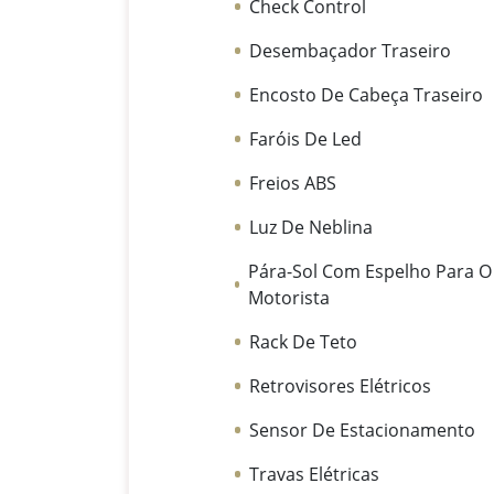
Check Control
Desembaçador Traseiro
Encosto De Cabeça Traseiro
Faróis De Led
Freios ABS
Luz De Neblina
Pára-Sol Com Espelho Para O
Motorista
Rack De Teto
Retrovisores Elétricos
Sensor De Estacionamento
Travas Elétricas