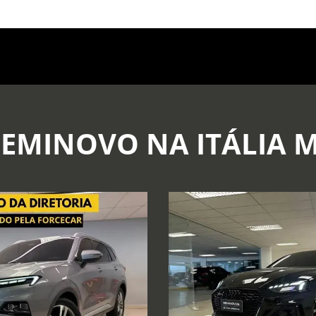
SEMINOVO NA ITÁLIA 