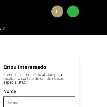
S
Estou Interessado
Preencha o formulário abaixo para
receber o contato de um de nossos
especialistas:
Nome