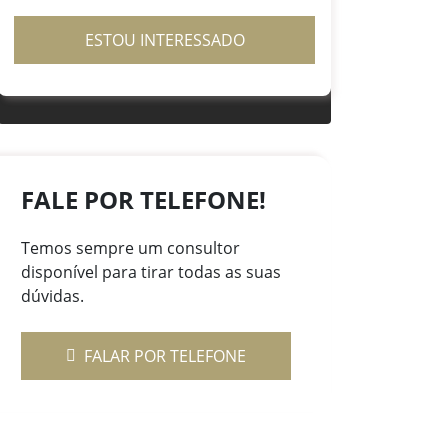
ESTOU INTERESSADO
FALE POR TELEFONE!
Temos sempre um consultor
disponível para tirar todas as suas
dúvidas.
FALAR POR TELEFONE