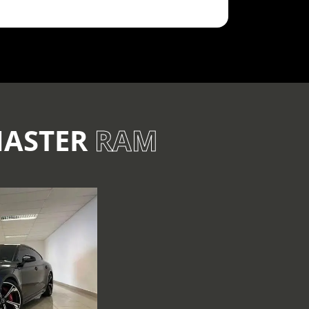
MASTER
RAM