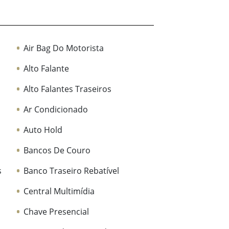
Air Bag Do Motorista
Alto Falante
Alto Falantes Traseiros
Ar Condicionado
Auto Hold
Bancos De Couro
s
Banco Traseiro Rebatível
Central Multimídia
Chave Presencial