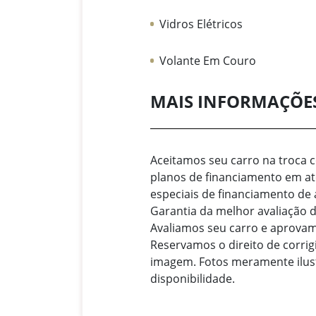
Vidros Elétricos
Volante Em Couro
MAIS INFORMAÇÕE
Aceitamos seu carro na troca
planos de financiamento em a
especiais de financiamento de
Garantia da melhor avaliação
Avaliamos seu carro e aprova
Reservamos o direito de corrig
imagem. Fotos meramente ilust
disponibilidade.