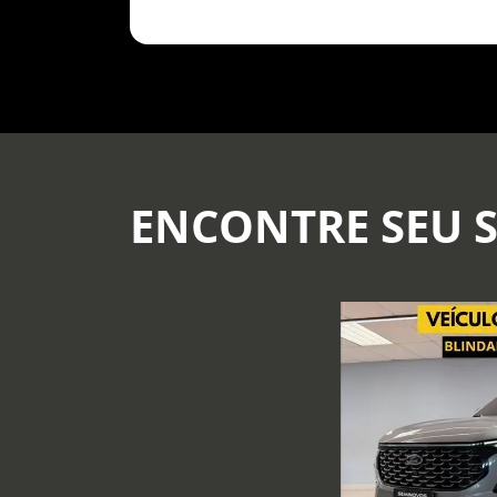
ENCONTRE SEU 