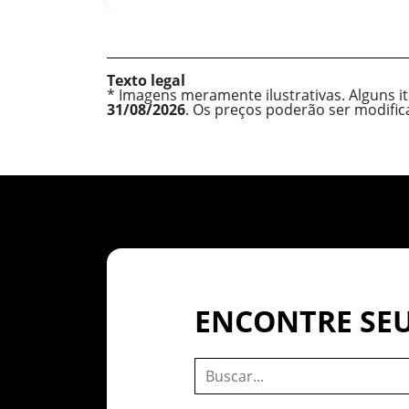
Texto legal
* Imagens meramente ilustrativas. Alguns i
31/08/2026
. Os preços poderão ser modifi
ENCONTRE SEU