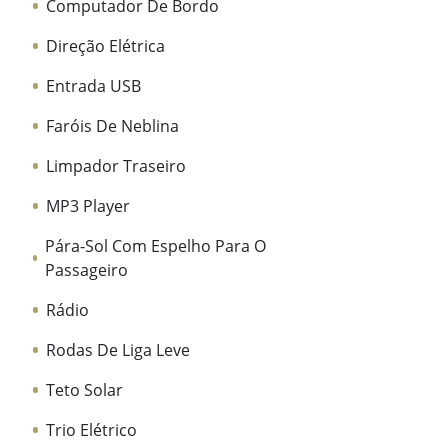
Computador De Bordo
Direção Elétrica
Entrada USB
Faróis De Neblina
Limpador Traseiro
MP3 Player
Pára-Sol Com Espelho Para O
Passageiro
Rádio
Rodas De Liga Leve
Teto Solar
Trio Elétrico