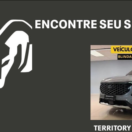
ENCONTRE SEU S
TERRITORY 