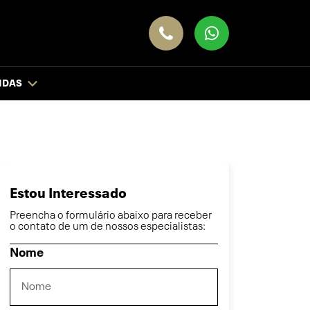
NDAS
Estou Interessado
Preencha o formulário abaixo para receber
o contato de um de nossos especialistas:
Nome