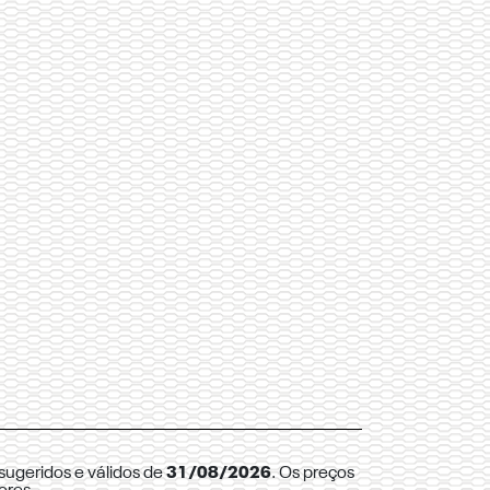
sugeridos e válidos de
31/08/2026
. Os preços