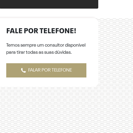
FALE POR TELEFONE!
Temos sempre um consultor disponível
para tirar todas as suas dúvidas.
FALAR POR TELEFONE