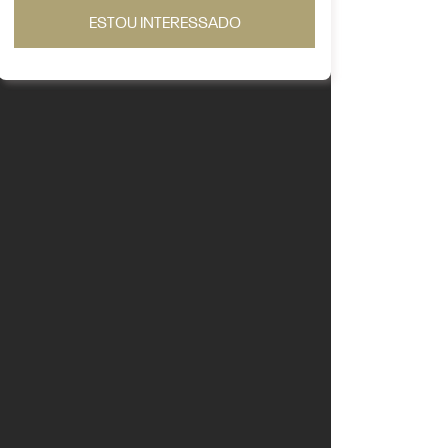
ESTOU INTERESSADO