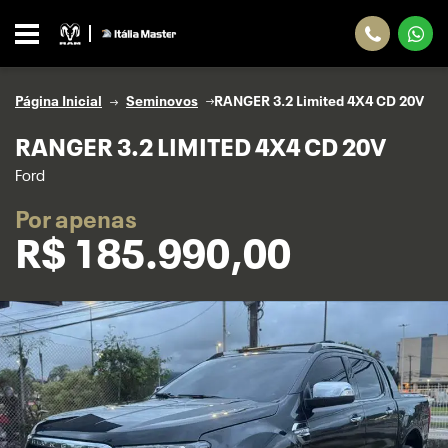
Página Inicial
Seminovos
RANGER 3.2 Limited 4X4 CD 20V
RANGER 3.2 LIMITED 4X4 CD 20V
Ford
Por apenas
R$
185.990,00