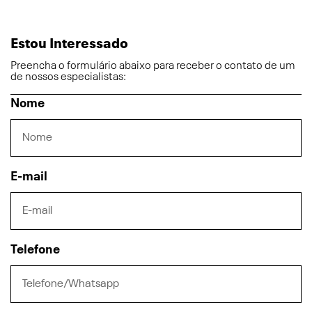
Estou Interessado
Preencha o formulário abaixo para receber o contato de um
de nossos especialistas:
Nome
E-mail
Telefone