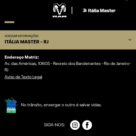
ACESSAR INFORMAÇÕES
ITÁLIA MASTER - RJ
Endereço Matriz:
Av. das Américas, 10605 - Recreio dos Bandeirantes - Rio de Janeiro-
RJ
Aviso de Texto Legal
No trânsito, enxergar o outro é salvar vidas.
SIGA-NOS: