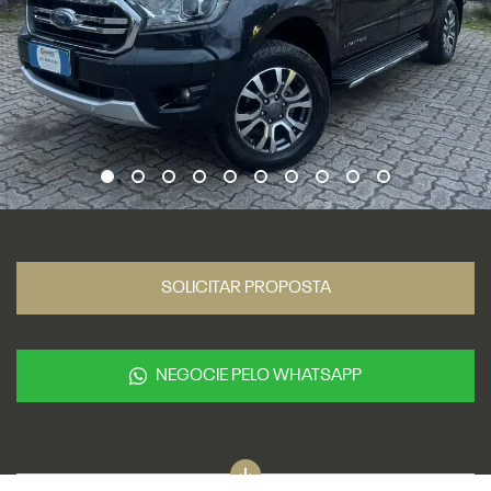
SOLICITAR PROPOSTA
NEGOCIE PELO WHATSAPP