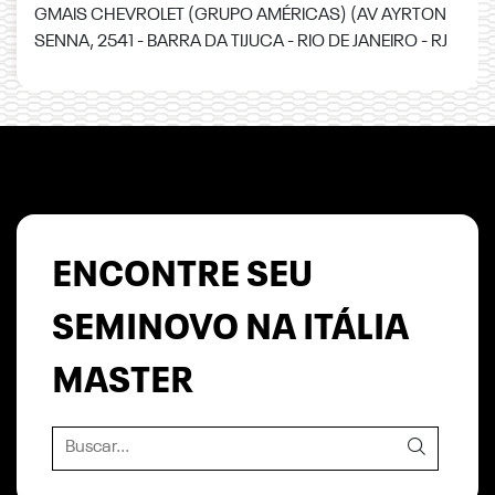
GMAIS CHEVROLET (GRUPO AMÉRICAS) (AV AYRTON
SENNA, 2541 - BARRA DA TIJUCA - RIO DE JANEIRO - RJ
ENCONTRE SEU
SEMINOVO NA ITÁLIA
MASTER