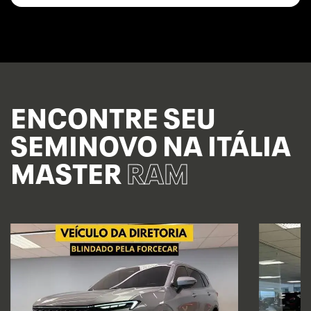
ENCONTRE SEU
SEMINOVO NA ITÁLIA
MASTER
RAM