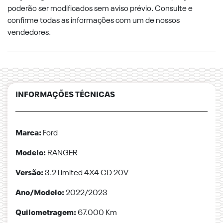
poderão ser modificados sem aviso prévio. Consulte e
confirme todas as informações com um de nossos
vendedores.
INFORMAÇÕES TÉCNICAS
Marca:
Ford
Modelo:
RANGER
Versão:
3.2 Limited 4X4 CD 20V
Ano/Modelo:
2022/2023
Quilometragem:
67.000 Km