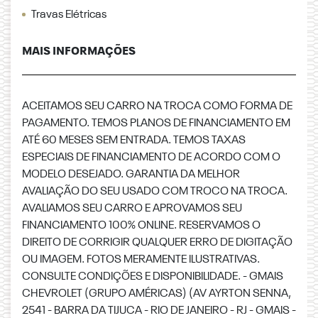
Travas Elétricas
MAIS INFORMAÇÕES
ACEITAMOS SEU CARRO NA TROCA COMO FORMA DE
PAGAMENTO. TEMOS PLANOS DE FINANCIAMENTO EM
ATÉ 60 MESES SEM ENTRADA. TEMOS TAXAS
ESPECIAIS DE FINANCIAMENTO DE ACORDO COM O
MODELO DESEJADO. GARANTIA DA MELHOR
AVALIAÇÃO DO SEU USADO COM TROCO NA TROCA.
AVALIAMOS SEU CARRO E APROVAMOS SEU
FINANCIAMENTO 100% ONLINE. RESERVAMOS O
DIREITO DE CORRIGIR QUALQUER ERRO DE DIGITAÇÃO
OU IMAGEM. FOTOS MERAMENTE ILUSTRATIVAS.
CONSULTE CONDIÇÕES E DISPONIBILIDADE. - GMAIS
CHEVROLET (GRUPO AMÉRICAS) (AV AYRTON SENNA,
2541 - BARRA DA TIJUCA - RIO DE JANEIRO - RJ - GMAIS -