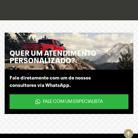
QUER UM ATENDIMENTO
PERSONALIZADO?
Fale diretamente com um de nossos
consultores via WhatsApp.
FALE COM UM ESPECIALISTA