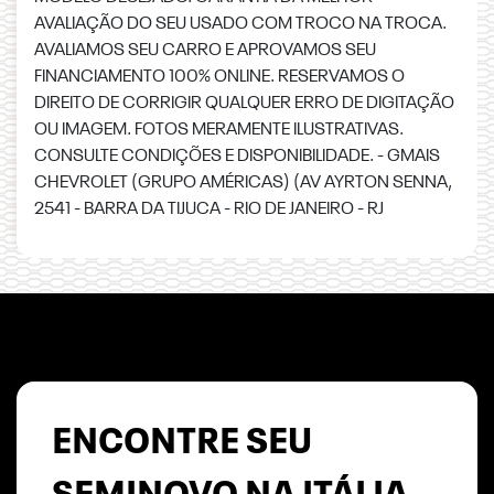
AVALIAÇÃO DO SEU USADO COM TROCO NA TROCA.
AVALIAMOS SEU CARRO E APROVAMOS SEU
FINANCIAMENTO 100% ONLINE. RESERVAMOS O
DIREITO DE CORRIGIR QUALQUER ERRO DE DIGITAÇÃO
OU IMAGEM. FOTOS MERAMENTE ILUSTRATIVAS.
CONSULTE CONDIÇÕES E DISPONIBILIDADE. - GMAIS
CHEVROLET (GRUPO AMÉRICAS) (AV AYRTON SENNA,
2541 - BARRA DA TIJUCA - RIO DE JANEIRO - RJ
ENCONTRE SEU