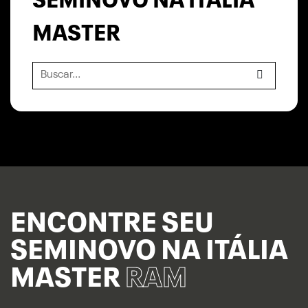
SEMINOVO NA ITÁLIA
MASTER
ENCONTRE SEU
SEMINOVO NA ITÁLIA
MASTER
RAM