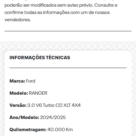
poderão ser modificados sem aviso prévio. Consulte e
confirme todas as informações com um de nossos
vendedores.
INFORMAÇÕES TÉCNICAS
Marca:
Ford
Modelo:
RANGER
Versão:
3.0 V6 Turbo CD XLT 4X4
Ano/Modelo:
2024/2025
Quilometragem:
40.000 Km