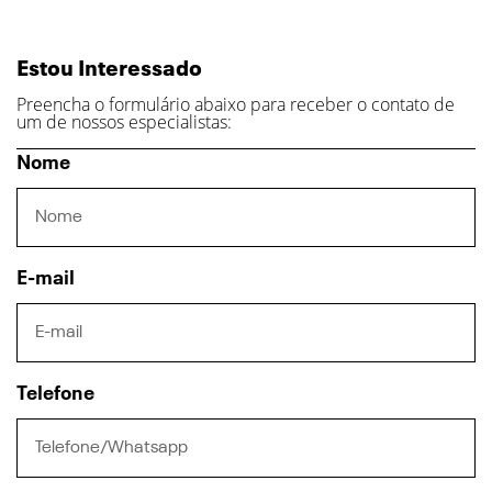
Estou Interessado
Preencha o formulário abaixo para receber o contato de
um de nossos especialistas:
Nome
E-mail
Telefone