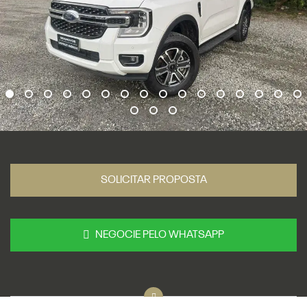
SOLICITAR PROPOSTA
NEGOCIE PELO WHATSAPP