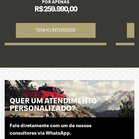
POR APENAS
R$ 259.990,00
TENHO INTERESSE
QUER UM ATENDIMENTO
PERSONALIZADO?
Fale diretamente com um de nossos
consultores via WhatsApp.