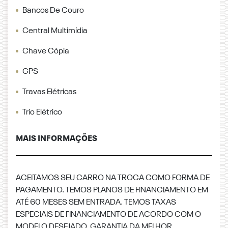
Bancos De Couro
Central Multimídia
Chave Cópia
GPS
Travas Elétricas
Trio Elétrico
MAIS INFORMAÇÕES
ACEITAMOS SEU CARRO NA TROCA COMO FORMA DE
PAGAMENTO. TEMOS PLANOS DE FINANCIAMENTO EM
ATÉ 60 MESES SEM ENTRADA. TEMOS TAXAS
ESPECIAIS DE FINANCIAMENTO DE ACORDO COM O
MODELO DESEJADO. GARANTIA DA MELHOR