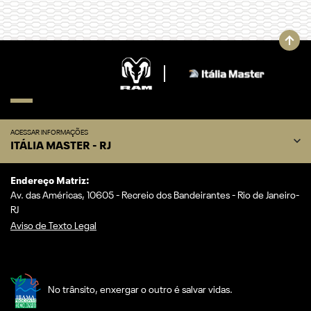
ACESSAR INFORMAÇÕES
ITÁLIA MASTER - RJ
Endereço Matriz:
Av. das Américas, 10605 - Recreio dos Bandeirantes - Rio de Janeiro-
RJ
Aviso de Texto Legal
No trânsito, enxergar o outro é salvar vidas.