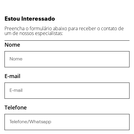
Estou Interessado
Preencha o formulário abaixo para receber o contato de
um de nossos especialistas:
Nome
E-mail
Telefone