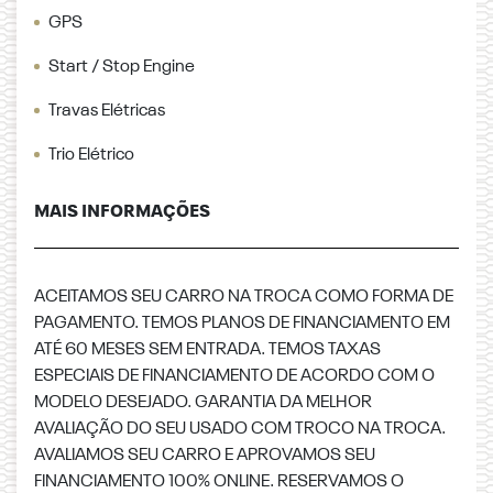
GPS
Start / Stop Engine
Travas Elétricas
Trio Elétrico
MAIS INFORMAÇÕES
ACEITAMOS SEU CARRO NA TROCA COMO FORMA DE
PAGAMENTO. TEMOS PLANOS DE FINANCIAMENTO EM
ATÉ 60 MESES SEM ENTRADA. TEMOS TAXAS
ESPECIAIS DE FINANCIAMENTO DE ACORDO COM O
MODELO DESEJADO. GARANTIA DA MELHOR
AVALIAÇÃO DO SEU USADO COM TROCO NA TROCA.
AVALIAMOS SEU CARRO E APROVAMOS SEU
FINANCIAMENTO 100% ONLINE. RESERVAMOS O