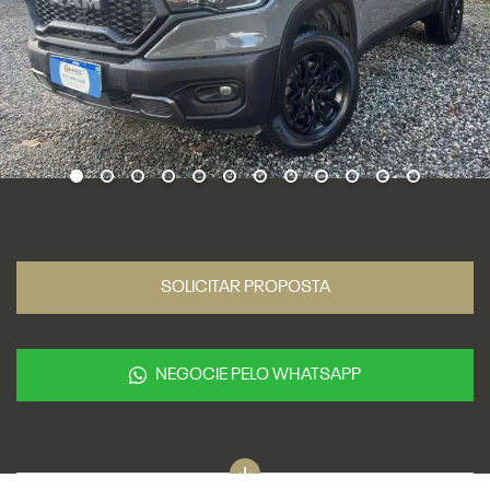
SOLICITAR PROPOSTA
NEGOCIE PELO WHATSAPP