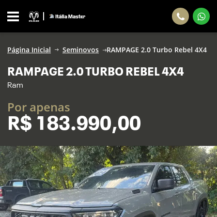
Página Inicial
Seminovos
RAMPAGE 2.0 Turbo Rebel 4X4
RAMPAGE 2.0 TURBO REBEL 4X4
Ram
Por apenas
R$
183.990,00