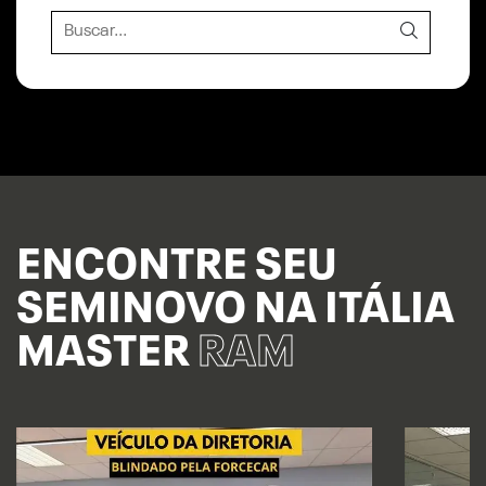
ENCONTRE SEU
SEMINOVO NA ITÁLIA
MASTER
RAM