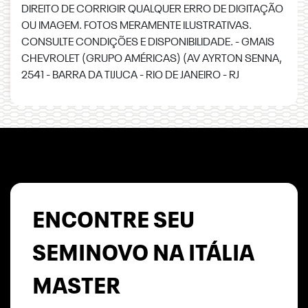
DIREITO DE CORRIGIR QUALQUER ERRO DE DIGITAÇÃO
OU IMAGEM. FOTOS MERAMENTE ILUSTRATIVAS.
CONSULTE CONDIÇÕES E DISPONIBILIDADE. - GMAIS
CHEVROLET (GRUPO AMÉRICAS) (AV AYRTON SENNA,
2541 - BARRA DA TIJUCA - RIO DE JANEIRO - RJ
ENCONTRE SEU
SEMINOVO NA ITÁLIA
MASTER