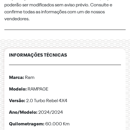
poderão ser modificados sem aviso prévio. Consulte e
confirme todas as informações com um de nossos
vendedores.
INFORMAÇÕES TÉCNICAS
Marca:
Ram
Modelo:
RAMPAGE
Versão:
2.0 Turbo Rebel 4X4
Ano/Modelo:
2024/2024
Quilometragem:
60.000 Km