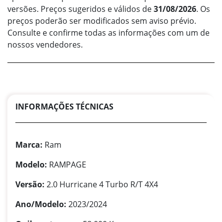
versões. Preços sugeridos e válidos de
31/08/2026
. Os
preços poderão ser modificados sem aviso prévio.
Consulte e confirme todas as informações com um de
nossos vendedores.
INFORMAÇÕES TÉCNICAS
Marca:
Ram
Modelo:
RAMPAGE
Versão:
2.0 Hurricane 4 Turbo R/T 4X4
Ano/Modelo:
2023/2024