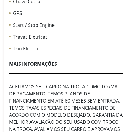
Chave Cópia
GPS
Start / Stop Engine
Travas Elétricas
Trio Elétrico
MAIS INFORMAÇÕES
ACEITAMOS SEU CARRO NA TROCA COMO FORMA
DE PAGAMENTO. TEMOS PLANOS DE
FINANCIAMENTO EM ATÉ 60 MESES SEM ENTRADA.
TEMOS TAXAS ESPECIAIS DE FINANCIAMENTO DE
ACORDO COM O MODELO DESEJADO. GARANTIA DA
MELHOR AVALIAÇÃO DO SEU USADO COM TROCO
NA TROCA. AVALIAMOS SEU CARRO E APROVAMOS