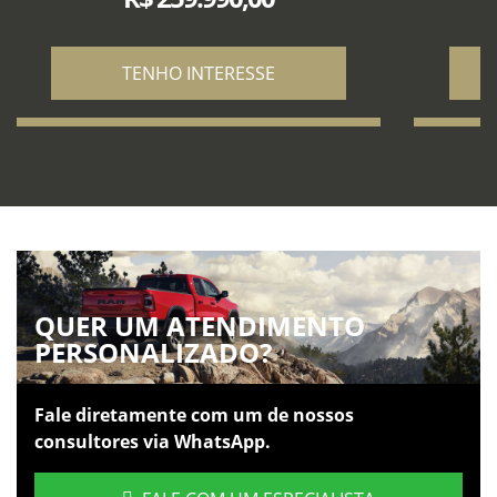
TENHO INTERESSE
QUER UM ATENDIMENTO
PERSONALIZADO?
Fale diretamente com um de nossos
consultores via WhatsApp.