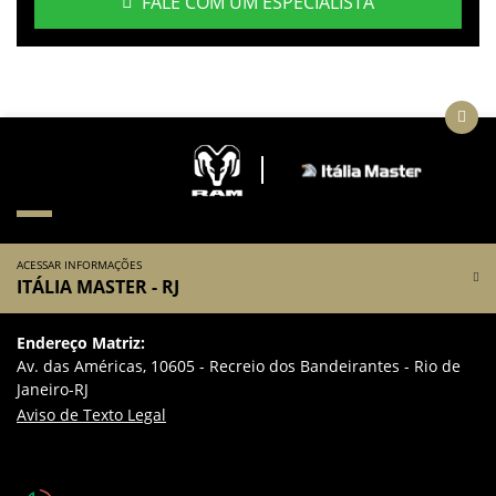
FALE COM UM ESPECIALISTA
ACESSAR INFORMAÇÕES
ITÁLIA MASTER - RJ
Endereço Matriz:
Av. das Américas, 10605 - Recreio dos Bandeirantes - Rio de
Janeiro-RJ
Aviso de Texto Legal