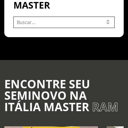
MASTER
ENCONTRE SEU
SEMINOVO NA
ITÁLIA MASTER
RAM