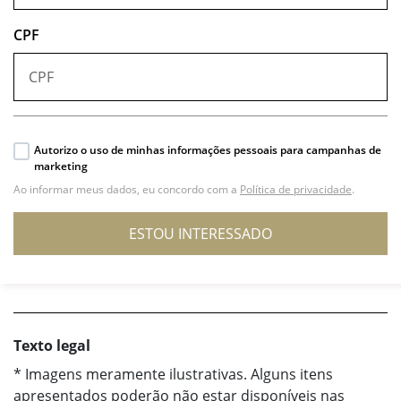
CPF
Autorizo o uso de minhas informações pessoais para campanhas de
marketing
Ao informar meus dados, eu concordo com a
Política de privacidade
.
ESTOU INTERESSADO
Texto legal
* Imagens meramente ilustrativas. Alguns itens
apresentados poderão não estar disponíveis nas