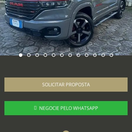
SOLICITAR PROPOSTA
NEGOCIE PELO WHATSAPP