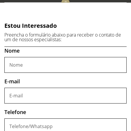
Estou Interessado
Preencha o formulário abaixo para receber o contato de
um de nossos especialistas:
Nome
E-mail
Telefone