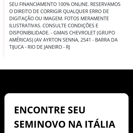
SEU FINANCIAMENTO 100% ONLINE. RESERVAMOS
O DIREITO DE CORRIGIR QUALQUER ERRO DE
DIGITAÇÃO OU IMAGEM. FOTOS MERAMENTE
ILUSTRATIVAS. CONSULTE CONDIÇÕES E
DISPONIBILIDADE. - GMAIS CHEVROLET (GRUPO
AMÉRICAS) (AV AYRTON SENNA, 2541 - BARRA DA
TIJUCA - RIO DE JANEIRO - RJ
ENCONTRE SEU
SEMINOVO NA ITÁLIA