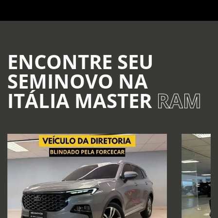
ENCONTRE SEU
SEMINOVO NA
ITÁLIA MASTER
RAM