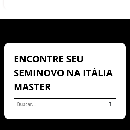
ENCONTRE SEU
SEMINOVO NA ITÁLIA
MASTER