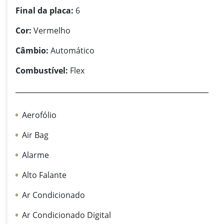
Final da placa:
6
Cor:
Vermelho
Câmbio:
Automático
Combustível:
Flex
Aerofólio
Air Bag
Alarme
Alto Falante
Ar Condicionado
Ar Condicionado Digital