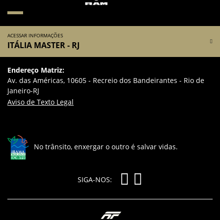
ACESSAR INFORMAÇÕES
ITÁLIA MASTER - RJ
Endereço Matriz:
Av. das Américas, 10605 - Recreio dos Bandeirantes - Rio de
Janeiro-RJ
Aviso de Texto Legal
No trânsito, enxergar o outro é salvar vidas.
SIGA-NOS: