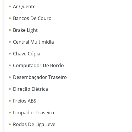
Ar Quente
Bancos De Couro
Brake Light
Central Multimídia
Chave Cópia
Computador De Bordo
Desembaçador Traseiro
Direção Elétrica
Freios ABS
Limpador Traseiro
Rodas De Liga Leve