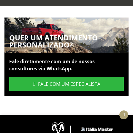
QUER UM ATENDIMENTO
PERSONALIZADO?
Fale diretamente com um de nossos
consultores via WhatsApp.
FALE COM UM ESPECIALISTA