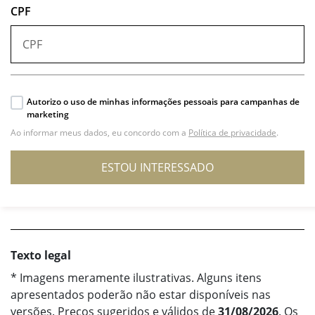
CPF
Autorizo o uso de minhas informações pessoais para campanhas de
marketing
Ao informar meus dados, eu concordo com a
Política de privacidade
.
ESTOU INTERESSADO
Texto legal
* Imagens meramente ilustrativas. Alguns itens
apresentados poderão não estar disponíveis nas
versões. Preços sugeridos e válidos de
31/08/2026
. Os