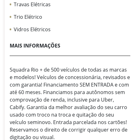
Travas Elétricas
Trio Elétrico
Vidros Elétricos
MAIS INFORMAÇÕES
Squadra Rio + de 500 veículos de todas as marcas
e modelos! Veículos de concessionária, revisados e
com garantia! Financiamento SEM ENTRADA e com
até 60 meses. Financiamos para autônomos sem
comprovação de renda, inclusive para Uber,
Cabify. Garantia da melhor avaliação do seu carro
usado com troco na troca e quitação do seu
veículo seminovo. Entrada parcelada nos cartões!
Reservamos o direito de corrigir qualquer erro de
digitação ou visual.