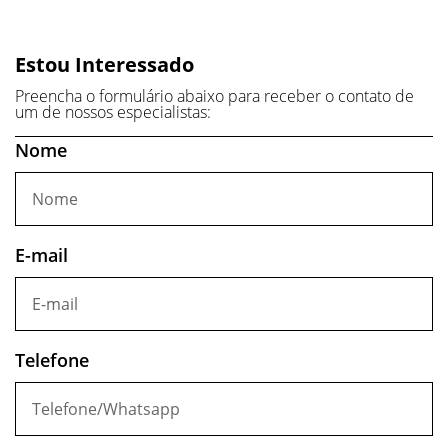
Estou Interessado
Preencha o formulário abaixo para receber o contato de
um de nossos especialistas:
Nome
E-mail
Telefone