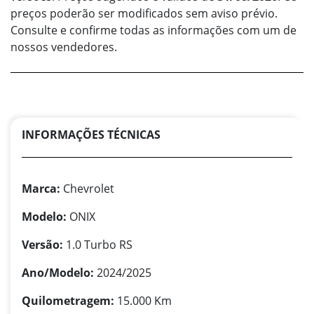
preços poderão ser modificados sem aviso prévio.
Consulte e confirme todas as informações com um de
nossos vendedores.
INFORMAÇÕES TÉCNICAS
Marca:
Chevrolet
Modelo:
ONIX
Versão:
1.0 Turbo RS
Ano/Modelo:
2024/2025
Quilometragem:
15.000 Km