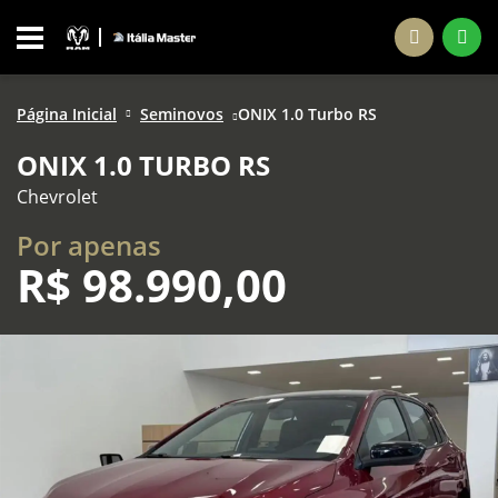
Página Inicial
Seminovos
ONIX 1.0 Turbo RS
ONIX 1.0 TURBO RS
Chevrolet
Por apenas
R$
98.990,00