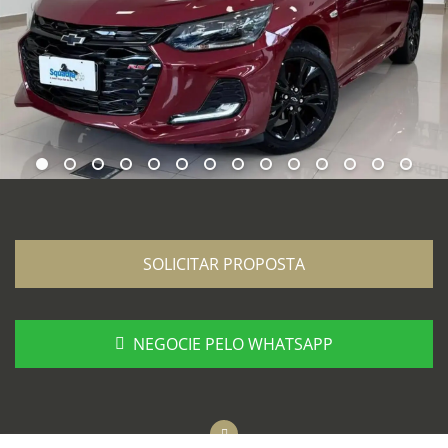
SOLICITAR PROPOSTA
NEGOCIE PELO WHATSAPP