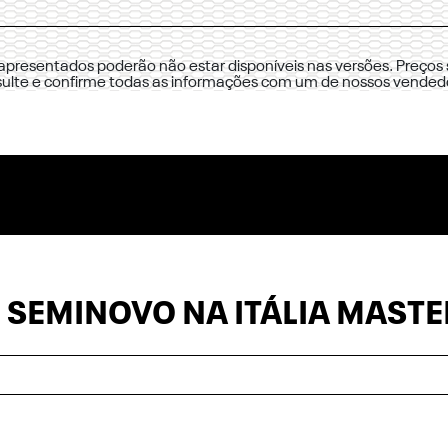
 apresentados poderão não estar disponíveis nas versões. Preços 
sulte e confirme todas as informações com um de nossos vended
 SEMINOVO NA ITÁLIA MASTE