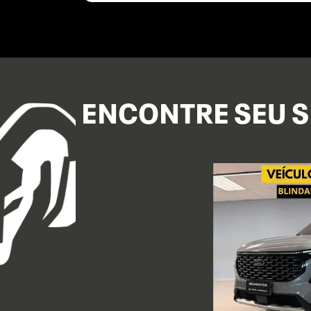
ENCONTRE SEU S