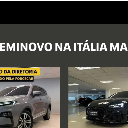
EMINOVO NA ITÁLIA M