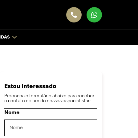
NDAS
Estou Interessado
Preencha o formulário abaixo para receber
o contato de um de nossos especialistas:
Nome