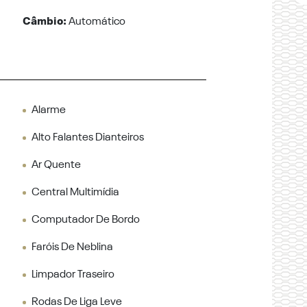
Câmbio:
Automático
Alarme
Alto Falantes Dianteiros
Ar Quente
Central Multimídia
Computador De Bordo
Faróis De Neblina
Limpador Traseiro
Rodas De Liga Leve