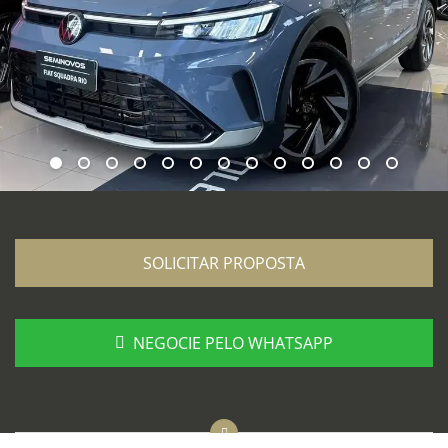
SOLICITAR PROPOSTA
NEGOCIE PELO WHATSAPP