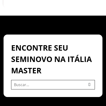
ENCONTRE SEU
SEMINOVO NA ITÁLIA
MASTER