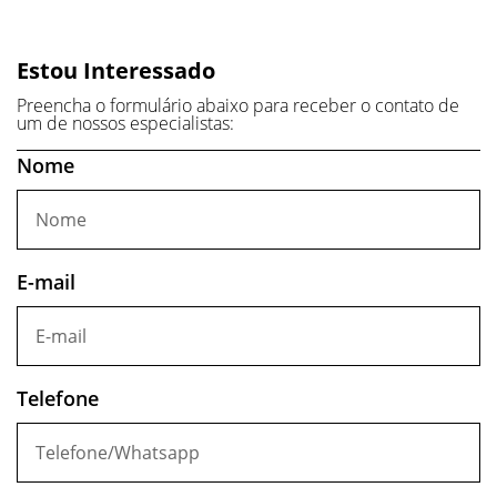
Estou Interessado
Preencha o formulário abaixo para receber o contato de
um de nossos especialistas:
Nome
E-mail
Telefone