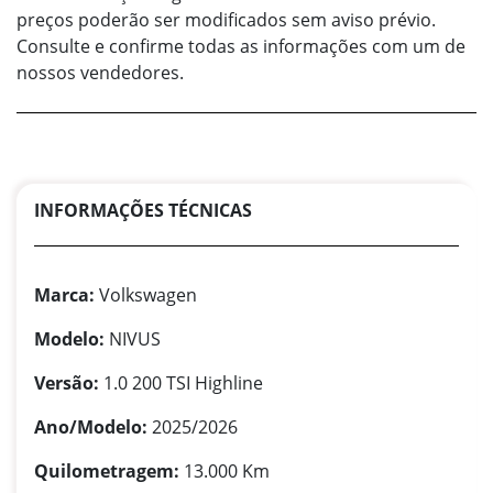
preços poderão ser modificados sem aviso prévio.
Consulte e confirme todas as informações com um de
nossos vendedores.
INFORMAÇÕES TÉCNICAS
Marca:
Volkswagen
Modelo:
NIVUS
Versão:
1.0 200 TSI Highline
Ano/Modelo:
2025/2026
Quilometragem:
13.000 Km