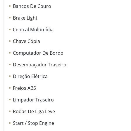
Bancos De Couro
Brake Light
Central Multimídia
Chave Cópia
Computador De Bordo
Desembaçador Traseiro
Direção Elétrica
Freios ABS
Limpador Traseiro
Rodas De Liga Leve
Start / Stop Engine