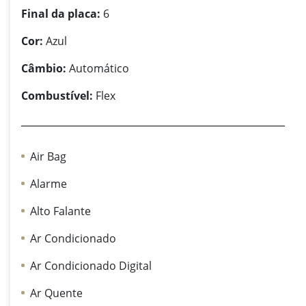
Final da placa:
6
Cor:
Azul
Câmbio:
Automático
Combustível:
Flex
Air Bag
Alarme
Alto Falante
Ar Condicionado
Ar Condicionado Digital
Ar Quente