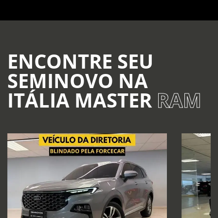
ENCONTRE SEU
SEMINOVO NA
ITÁLIA MASTER
RAM