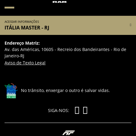
ACESSAR INFORMAÇÕES
ITÁLIA MASTER - RJ
Endereço Matriz:
Av. das Américas, 10605 - Recreio dos Bandeirantes - Rio de
Janeiro-RJ
Aviso de Texto Legal
No trânsito, enxergar o outro é salvar vidas.
SIGA-NOS: