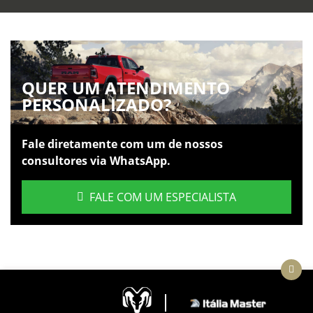
QUER UM ATENDIMENTO
PERSONALIZADO?
Fale diretamente com um de nossos
consultores via WhatsApp.
FALE COM UM ESPECIALISTA