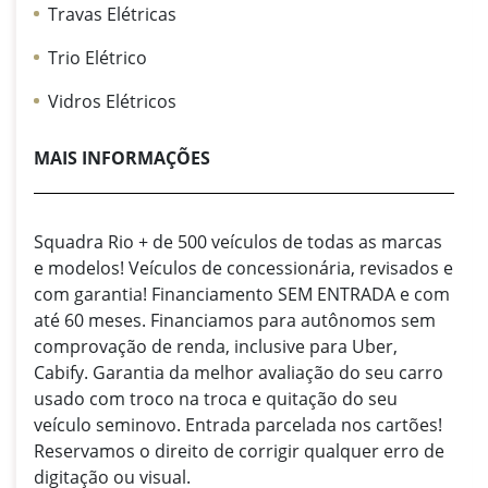
Travas Elétricas
Trio Elétrico
Vidros Elétricos
MAIS INFORMAÇÕES
Squadra Rio + de 500 veículos de todas as marcas
e modelos! Veículos de concessionária, revisados e
com garantia! Financiamento SEM ENTRADA e com
até 60 meses. Financiamos para autônomos sem
comprovação de renda, inclusive para Uber,
Cabify. Garantia da melhor avaliação do seu carro
usado com troco na troca e quitação do seu
veículo seminovo. Entrada parcelada nos cartões!
Reservamos o direito de corrigir qualquer erro de
digitação ou visual.