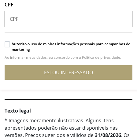
CPF
Autorizo o uso de minhas informações pessoais para campanhas de
marketing
Ao informar meus dados, eu concordo com a
Política de privacidade
.
ESTOU INTERESSADO
Texto legal
* Imagens meramente ilustrativas. Alguns itens
apresentados poderão não estar disponíveis nas
versões. Preços sugeridos e válidos de
31/08/2026
. Os