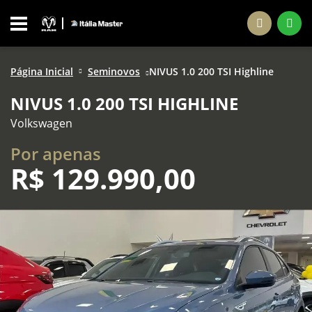
Página Inicial
Seminovos
NIVUS 1.0 200 TSI Highline
NIVUS 1.0 200 TSI HIGHLINE
Volkswagen
Por apenas
R$
129.990,00