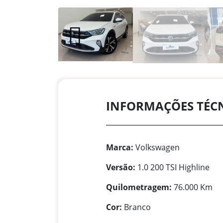
INFORMAÇÕES TÉC
Marca:
Volkswagen
Versão:
1.0 200 TSI Highline
Quilometragem:
76.000 Km
Cor:
Branco