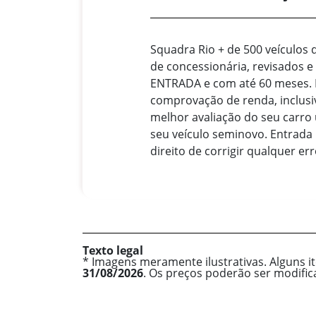
Squadra Rio + de 500 veículos 
de concessionária, revisados 
ENTRADA e com até 60 meses.
comprovação de renda, inclusiv
melhor avaliação do seu carro
seu veículo seminovo. Entrada
direito de corrigir qualquer err
Texto legal
* Imagens meramente ilustrativas. Alguns i
31/08/2026
. Os preços poderão ser modifi