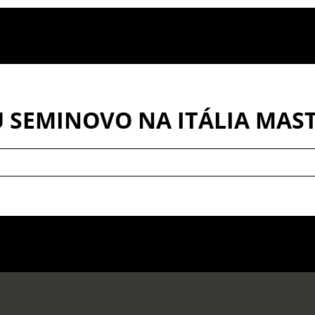
 SEMINOVO NA ITÁLIA MAS