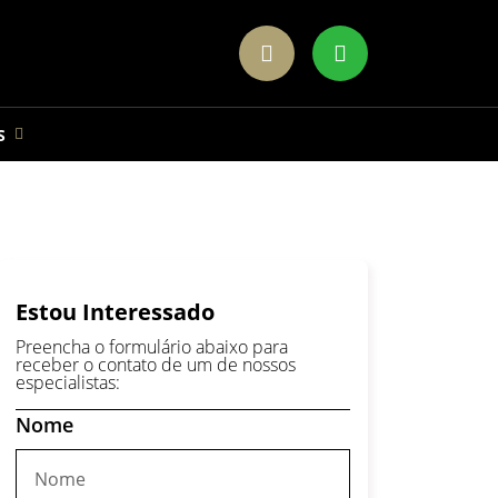
S
Estou Interessado
Preencha o formulário abaixo para
receber o contato de um de nossos
especialistas:
Nome