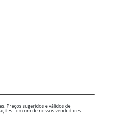
s. Preços sugeridos e válidos de
ormações com um de nossos vendedores.