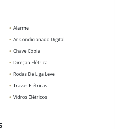
Alarme
Ar Condicionado Digital
Chave Cópia
Direção Elétrica
Rodas De Liga Leve
Travas Elétricas
Vidros Elétricos
S