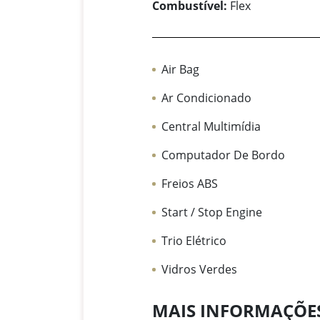
Combustível:
Flex
Air Bag
Ar Condicionado
Central Multimídia
Computador De Bordo
Freios ABS
Start / Stop Engine
Trio Elétrico
Vidros Verdes
MAIS INFORMAÇÕE