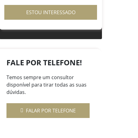
ESTOU INTERESSADO
FALE POR TELEFONE!
Temos sempre um consultor
disponível para tirar todas as suas
dúvidas.
FALAR POR TELEFONE