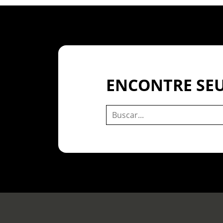
ENCONTRE SEU