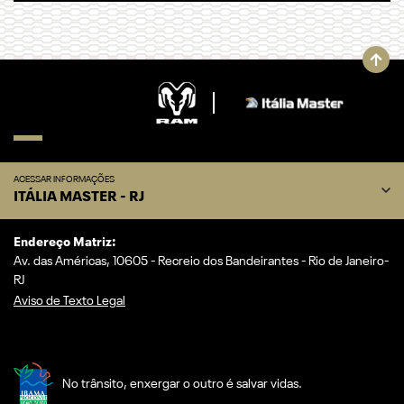
ACESSAR INFORMAÇÕES
ITÁLIA MASTER - RJ
Endereço Matriz:
Av. das Américas, 10605 - Recreio dos Bandeirantes - Rio de Janeiro-
RJ
Aviso de Texto Legal
No trânsito, enxergar o outro é salvar vidas.