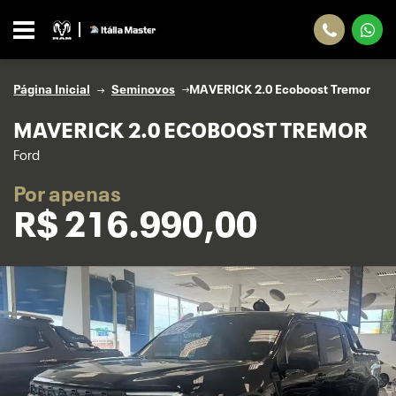
Página Inicial
Seminovos
MAVERICK 2.0 Ecoboost Tremor
MAVERICK 2.0 ECOBOOST TREMOR
Ford
Por apenas
R$
216.990,00