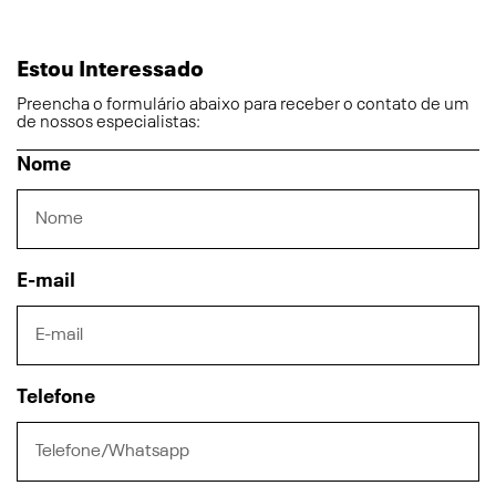
Estou Interessado
Preencha o formulário abaixo para receber o contato de um
de nossos especialistas:
Nome
E-mail
Telefone