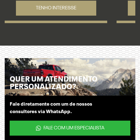
TENHO INTERESSE
QUER UM ATENDIMENTO
PERSONALIZADO?
Fale diretamente com um de nossos
consultores via WhatsApp.
FALE COM UM ESPECIALISTA