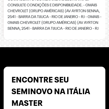
CONSULTE CONDIÇÕES E DISPONIBILIDADE. - GMAIS
CHEVROLET (GRUPO AMÉRICAS) (AV AYRTON SENNA,
2541 - BARRA DA TIJUCA - RIO DE JANEIRO - RJ - GMAIS -
GMAIS CHEVROLET (GRUPO AMÉRICAS) (AV AYRTON
SENNA, 2541 - BARRA DA TIJUCA - RIO DE JANEIRO - RJ
ENCONTRE SEU
SEMINOVO NA ITÁLIA
MASTER