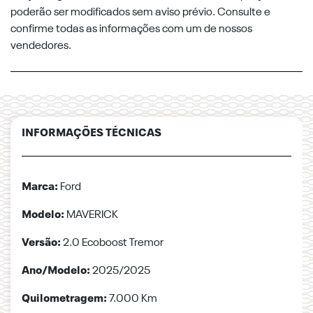
poderão ser modificados sem aviso prévio. Consulte e
confirme todas as informações com um de nossos
vendedores.
INFORMAÇÕES TÉCNICAS
Marca:
Ford
Modelo:
MAVERICK
Versão:
2.0 Ecoboost Tremor
Ano/Modelo:
2025/2025
Quilometragem:
7.000 Km