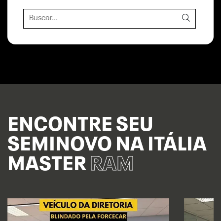
ENCONTRE SEU
SEMINOVO NA ITÁLIA
MASTER
RAM