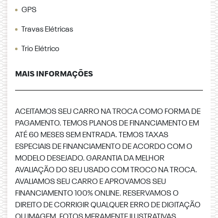
GPS
Travas Elétricas
Trio Elétrico
MAIS INFORMAÇÕES
ACEITAMOS SEU CARRO NA TROCA COMO FORMA DE
PAGAMENTO. TEMOS PLANOS DE FINANCIAMENTO EM
ATÉ 60 MESES SEM ENTRADA. TEMOS TAXAS
ESPECIAIS DE FINANCIAMENTO DE ACORDO COM O
MODELO DESEJADO. GARANTIA DA MELHOR
AVALIAÇÃO DO SEU USADO COM TROCO NA TROCA.
AVALIAMOS SEU CARRO E APROVAMOS SEU
FINANCIAMENTO 100% ONLINE. RESERVAMOS O
DIREITO DE CORRIGIR QUALQUER ERRO DE DIGITAÇÃO
OU IMAGEM. FOTOS MERAMENTE ILUSTRATIVAS.