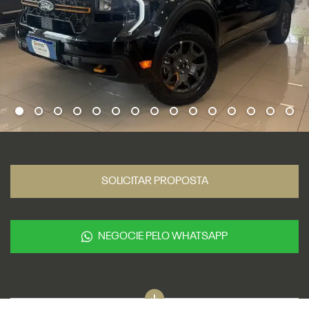
SOLICITAR PROPOSTA
NEGOCIE PELO WHATSAPP