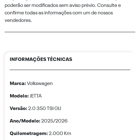
poderão ser modificados sem aviso prévio. Consulte e
confirme todas as informações com um de nossos
vendedores.
INFORMAÇÕES TÉCNICAS
Marca:
Volkswagen
Modelo:
JETTA
Versão:
2.0 350 TSI GLI
Ano/Modelo:
2025/2026
Quilometragem:
2.000 Km