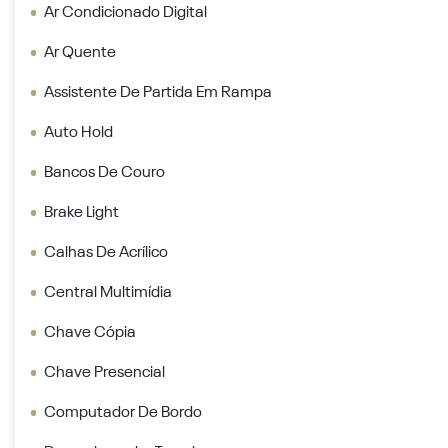
Ar Condicionado Digital
Ar Quente
Assistente De Partida Em Rampa
Auto Hold
Bancos De Couro
Brake Light
Calhas De Acrílico
Central Multimídia
Chave Cópia
Chave Presencial
Computador De Bordo