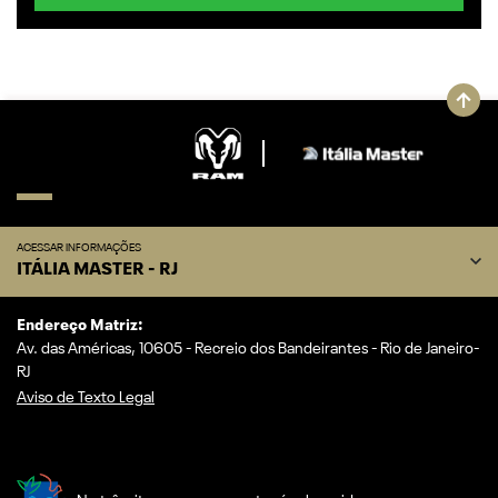
ACESSAR INFORMAÇÕES
ITÁLIA MASTER - RJ
Endereço Matriz:
Av. das Américas, 10605 - Recreio dos Bandeirantes - Rio de Janeiro-
RJ
Aviso de Texto Legal