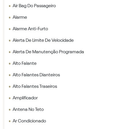
Air Bag Do Passageiro
Alarme
Alarme Anti-Furto
Alerta De Limite De Velocidade
Alerta De Manutenção Programada
Alto Falante
Alto Falantes Dianteiros
Alto Falantes Traseiros
Amplificador
Antena No Teto
Ar Condicionado