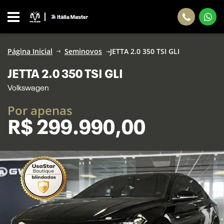
Página Inicial
Seminovos
JETTA 2.0 350 TSI GLI
JETTA 2.0 350 TSI GLI
Volkswagen
Por apenas
R$
299.990,00