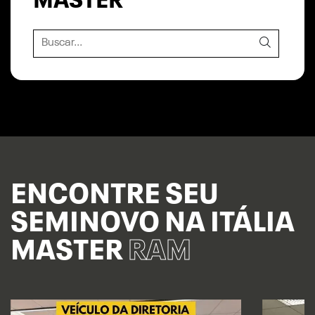
MASTER
ENCONTRE SEU
SEMINOVO NA ITÁLIA
MASTER
RAM