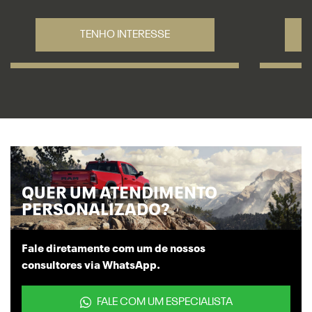
TENHO INTERESSE
QUER UM ATENDIMENTO
PERSONALIZADO?
Fale diretamente com um de nossos
consultores via WhatsApp.
FALE COM UM ESPECIALISTA