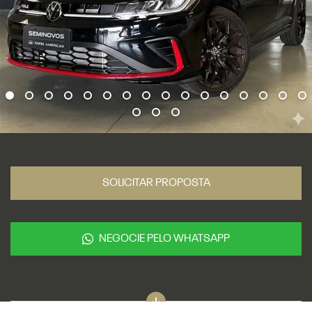
SOLICITAR PROPOSTA
NEGOCIE PELO WHATSAPP