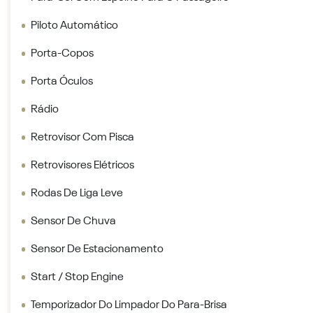
Piloto Automático
Porta-Copos
Porta Óculos
Rádio
Retrovisor Com Pisca
Retrovisores Elétricos
Rodas De Liga Leve
Sensor De Chuva
Sensor De Estacionamento
Start / Stop Engine
Temporizador Do Limpador Do Para-Brisa