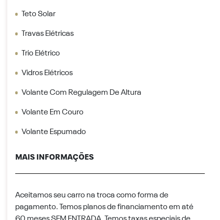
Teto Solar
Travas Elétricas
Trio Elétrico
Vidros Elétricos
Volante Com Regulagem De Altura
Volante Em Couro
Volante Espumado
MAIS INFORMAÇÕES
Aceitamos seu carro na troca como forma de
pagamento. Temos planos de financiamento em até
60 meses SEM ENTRADA. Temos taxas especiais de