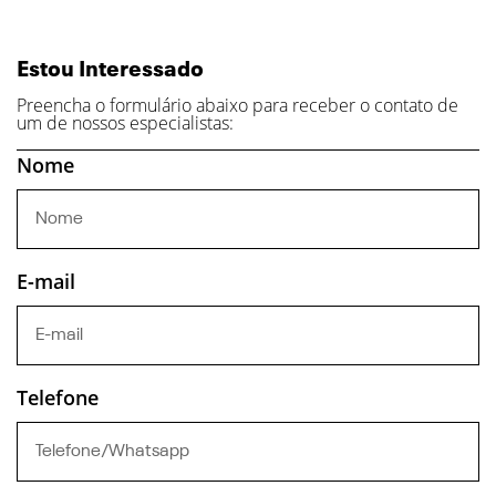
Estou Interessado
Preencha o formulário abaixo para receber o contato de
um de nossos especialistas:
Nome
E-mail
Telefone