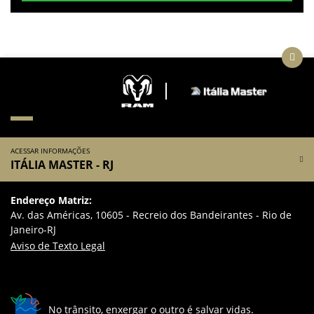
ACESSAR INFORMAÇÕES
ITÁLIA MASTER - RJ
Endereço Matriz:
Av. das Américas, 10605 - Recreio dos Bandeirantes - Rio de
Janeiro-RJ
Aviso de Texto Legal
No trânsito, enxergar o outro é salvar vidas.