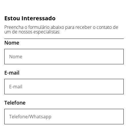
Estou Interessado
Preencha o formulário abaixo para receber o contato de
um de nossos especialistas:
Nome
E-mail
Telefone