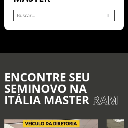
ENCONTRE SEU
SEMINOVO NA
ITÁLIA MASTER
RAM