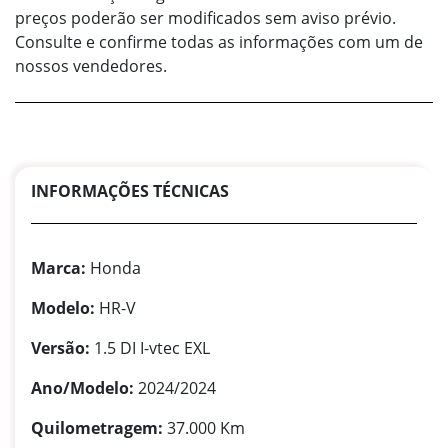
preços poderão ser modificados sem aviso prévio.
Consulte e confirme todas as informações com um de
nossos vendedores.
INFORMAÇÕES TÉCNICAS
Marca:
Honda
Modelo:
HR-V
Versão:
1.5 DI I-vtec EXL
Ano/Modelo:
2024/2024
Quilometragem:
37.000 Km