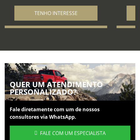
TENHO INTERESSE
QUER UM ATENDIMENTO
PERSONALIZADO?
Fale diretamente com um de nossos
consultores via WhatsApp.
FALE COM UM ESPECIALISTA