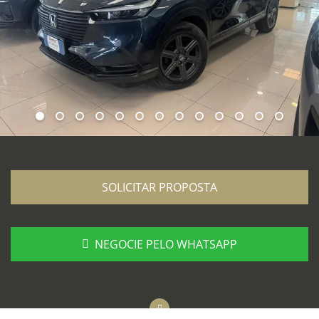
SOLICITAR PROPOSTA
NEGOCIE PELO WHATSAPP