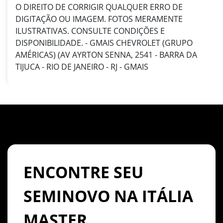
O DIREITO DE CORRIGIR QUALQUER ERRO DE
DIGITAÇÃO OU IMAGEM. FOTOS MERAMENTE
ILUSTRATIVAS. CONSULTE CONDIÇÕES E
DISPONIBILIDADE. - GMAIS CHEVROLET (GRUPO
AMÉRICAS) (AV AYRTON SENNA, 2541 - BARRA DA
TIJUCA - RIO DE JANEIRO - RJ - GMAIS
ENCONTRE SEU
SEMINOVO NA ITÁLIA
MASTER