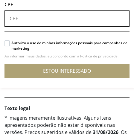
CPF
Autorizo o uso de minhas informações pessoais para campanhas de
marketing
Ao informar meus dados, eu concordo com a
Política de privacidade
.
ESTOU INTERESSADO
Texto legal
* Imagens meramente ilustrativas. Alguns itens
apresentados poderão não estar disponíveis nas
versões. Preços sugeridos e válidos de
31/08/2026
. Os