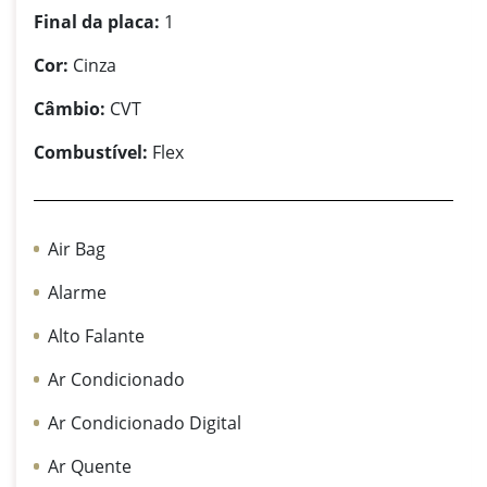
Final da placa:
1
Cor:
Cinza
Câmbio:
CVT
Combustível:
Flex
Air Bag
Alarme
Alto Falante
Ar Condicionado
Ar Condicionado Digital
Ar Quente