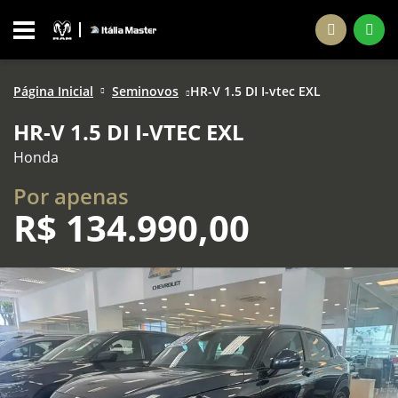
Página Inicial
Seminovos
HR-V 1.5 DI I-vtec EXL
HR-V 1.5 DI I-VTEC EXL
Honda
Por apenas
R$
134.990,00