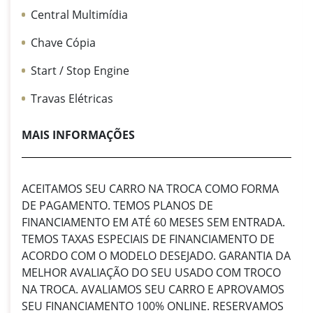
Central Multimídia
Chave Cópia
Start / Stop Engine
Travas Elétricas
MAIS INFORMAÇÕES
ACEITAMOS SEU CARRO NA TROCA COMO FORMA
DE PAGAMENTO. TEMOS PLANOS DE
FINANCIAMENTO EM ATÉ 60 MESES SEM ENTRADA.
TEMOS TAXAS ESPECIAIS DE FINANCIAMENTO DE
ACORDO COM O MODELO DESEJADO. GARANTIA DA
MELHOR AVALIAÇÃO DO SEU USADO COM TROCO
NA TROCA. AVALIAMOS SEU CARRO E APROVAMOS
SEU FINANCIAMENTO 100% ONLINE. RESERVAMOS