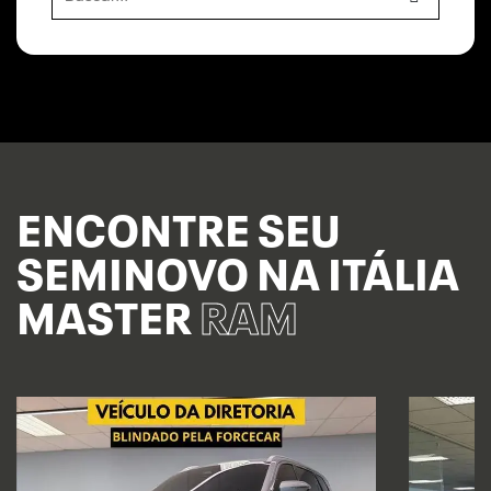
ENCONTRE SEU
SEMINOVO NA ITÁLIA
MASTER
RAM