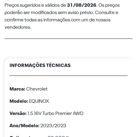
Preços sugeridos e válidos de
31/08/2026
. Os preços
poderão ser modificados sem aviso prévio. Consulte e
confirme todas as informações com um de nossos
vendedores.
INFORMAÇÕES TÉCNICAS
Marca:
Chevrolet
Modelo:
EQUINOX
Versão:
1.5 16V Turbo Premier AWD
Ano/Modelo:
2023/2023