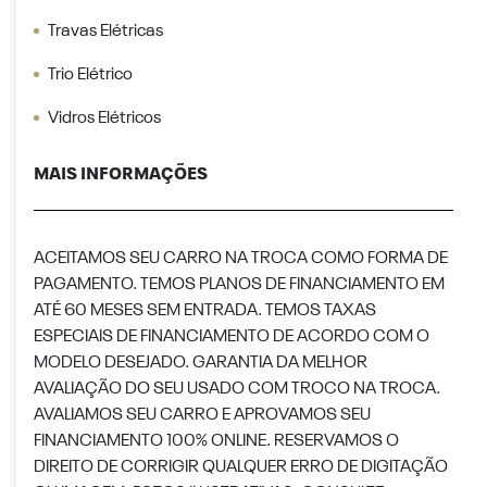
Travas Elétricas
Trio Elétrico
Vidros Elétricos
MAIS INFORMAÇÕES
ACEITAMOS SEU CARRO NA TROCA COMO FORMA DE
PAGAMENTO. TEMOS PLANOS DE FINANCIAMENTO EM
ATÉ 60 MESES SEM ENTRADA. TEMOS TAXAS
ESPECIAIS DE FINANCIAMENTO DE ACORDO COM O
MODELO DESEJADO. GARANTIA DA MELHOR
AVALIAÇÃO DO SEU USADO COM TROCO NA TROCA.
AVALIAMOS SEU CARRO E APROVAMOS SEU
FINANCIAMENTO 100% ONLINE. RESERVAMOS O
DIREITO DE CORRIGIR QUALQUER ERRO DE DIGITAÇÃO