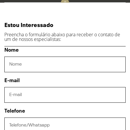
Estou Interessado
Preencha o formulário abaixo para receber o contato de
um de nossos especialistas:
Nome
E-mail
Telefone