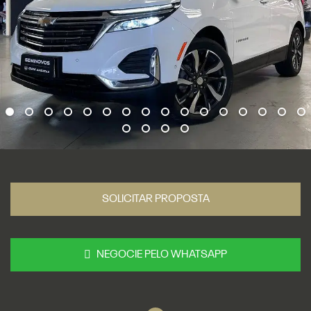
SOLICITAR PROPOSTA
NEGOCIE PELO WHATSAPP