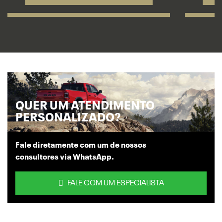
QUER UM ATENDIMENTO
PERSONALIZADO?
Fale diretamente com um de nossos
consultores via WhatsApp.
FALE COM UM ESPECIALISTA