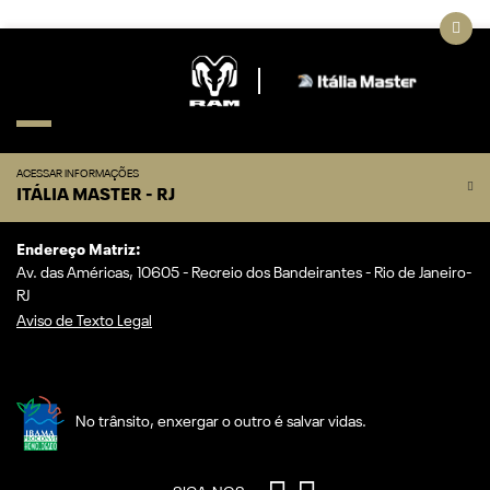
ACESSAR INFORMAÇÕES
ITÁLIA MASTER - RJ
Endereço Matriz:
Av. das Américas, 10605 - Recreio dos Bandeirantes - Rio de Janeiro-
RJ
Aviso de Texto Legal
No trânsito, enxergar o outro é salvar vidas.