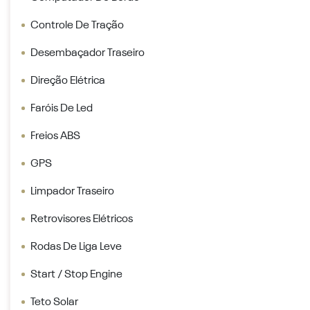
Controle De Tração
Desembaçador Traseiro
Direção Elétrica
Faróis De Led
Freios ABS
GPS
Limpador Traseiro
Retrovisores Elétricos
Rodas De Liga Leve
Start / Stop Engine
Teto Solar