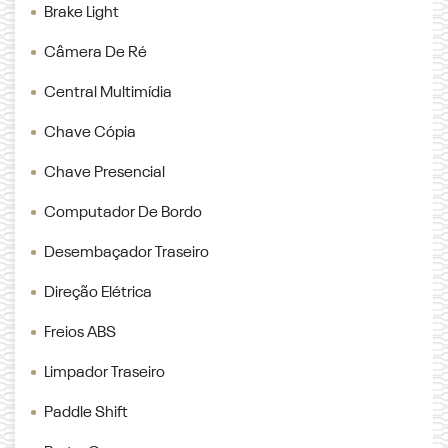
Brake Light
Câmera De Ré
Central Multimídia
Chave Cópia
Chave Presencial
Computador De Bordo
Desembaçador Traseiro
Direção Elétrica
Freios ABS
Limpador Traseiro
Paddle Shift