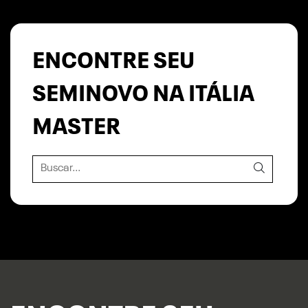
ENCONTRE SEU
SEMINOVO NA ITÁLIA
MASTER