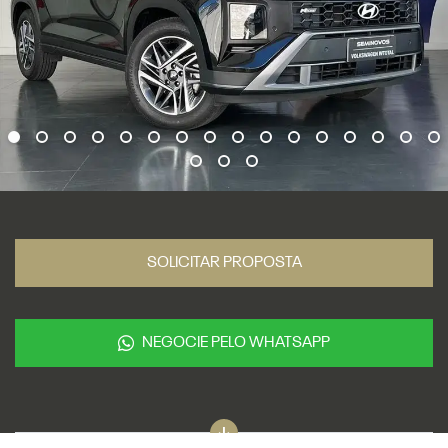
SOLICITAR PROPOSTA
NEGOCIE PELO WHATSAPP