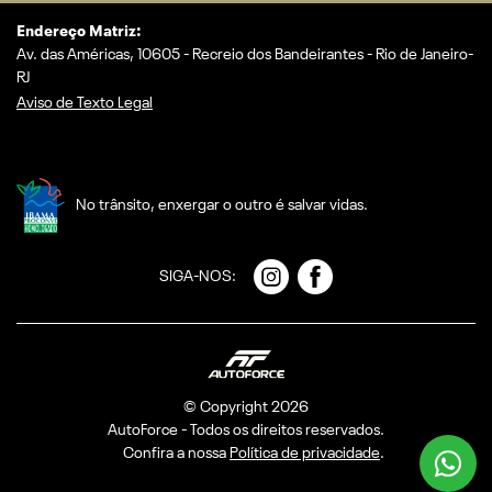
Endereço Matriz:
Av. das Américas, 10605 - Recreio dos Bandeirantes - Rio de Janeiro-
RJ
Aviso de Texto Legal
No trânsito, enxergar o outro é salvar vidas.
SIGA-NOS:
© Copyright 2026
AutoForce - Todos os direitos reservados.
Confira a nossa
Política de privacidade
.