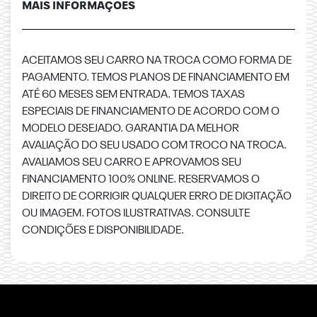
MAIS INFORMAÇÕES
ACEITAMOS SEU CARRO NA TROCA COMO FORMA DE
PAGAMENTO. TEMOS PLANOS DE FINANCIAMENTO EM
ATÉ 60 MESES SEM ENTRADA. TEMOS TAXAS
ESPECIAIS DE FINANCIAMENTO DE ACORDO COM O
MODELO DESEJADO. GARANTIA DA MELHOR
AVALIAÇÃO DO SEU USADO COM TROCO NA TROCA.
AVALIAMOS SEU CARRO E APROVAMOS SEU
FINANCIAMENTO 100% ONLINE. RESERVAMOS O
DIREITO DE CORRIGIR QUALQUER ERRO DE DIGITAÇÃO
OU IMAGEM. FOTOS ILUSTRATIVAS. CONSULTE
CONDIÇÕES E DISPONIBILIDADE.