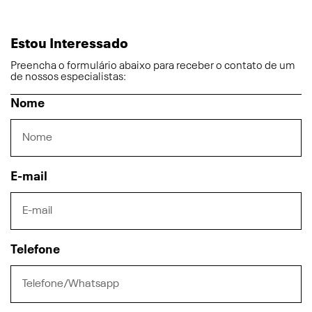
Estou Interessado
Preencha o formulário abaixo para receber o contato de um
de nossos especialistas:
Nome
E-mail
Telefone