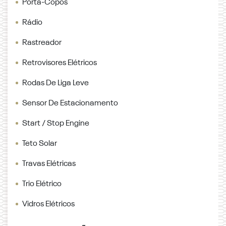
Porta-Copos
Rádio
Rastreador
Retrovisores Elétricos
Rodas De Liga Leve
Sensor De Estacionamento
Start / Stop Engine
Teto Solar
Travas Elétricas
Trio Elétrico
Vidros Elétricos