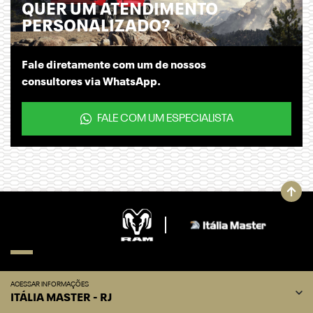
QUER UM ATENDIMENTO
PERSONALIZADO?
Fale diretamente com um de nossos
consultores via WhatsApp.
FALE COM UM ESPECIALISTA
ACESSAR INFORMAÇÕES
ITÁLIA MASTER - RJ