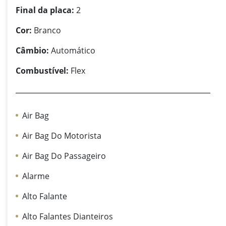
Final da placa:
2
Cor:
Branco
Câmbio:
Automático
Combustível:
Flex
Air Bag
Air Bag Do Motorista
Air Bag Do Passageiro
Alarme
Alto Falante
Alto Falantes Dianteiros