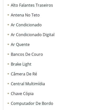
Alto Falantes Traseiros
Antena No Teto
Ar Condicionado
Ar Condicionado Digital
Ar Quente
Bancos De Couro
Brake Light
Câmera De Ré
Central Multimídia
Chave Cópia
Computador De Bordo