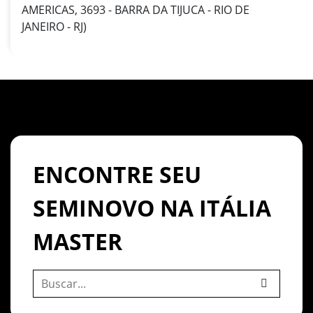
AMERICAS, 3693 - BARRA DA TIJUCA - RIO DE
JANEIRO - RJ)
ENCONTRE SEU
SEMINOVO NA ITÁLIA
MASTER