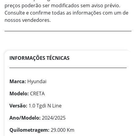
preços poderão ser modificados sem aviso prévio.
Consulte e confirme todas as informações com um de
nossos vendedores.
INFORMAÇÕES TÉCNICAS
Marca:
Hyundai
Modelo:
CRETA
Versão:
1.0 Tgdi N Line
Ano/Modelo:
2024/2025
Quilometragem:
29.000 Km