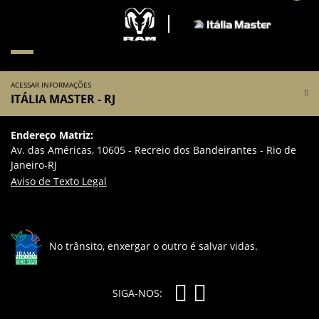
ACESSAR INFORMAÇÕES
ITÁLIA MASTER - RJ
Endereço Matriz:
Av. das Américas, 10605 - Recreio dos Bandeirantes - Rio de
Janeiro-RJ
Aviso de Texto Legal
No trânsito, enxergar o outro é salvar vidas.
SIGA-NOS: