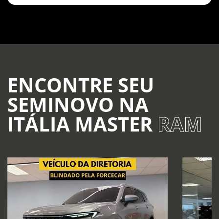
ENCONTRE SEU
SEMINOVO NA
ITÁLIA MASTER
RAM