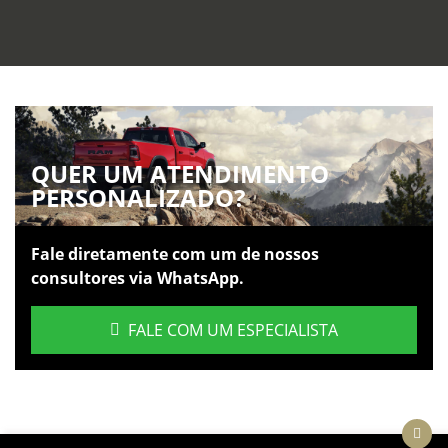
QUER UM ATENDIMENTO
PERSONALIZADO?
Fale diretamente com um de nossos
consultores via WhatsApp.
FALE COM UM ESPECIALISTA