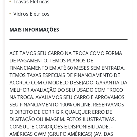
Travas Elétricas
Vidros Elétricos
MAIS INFORMAÇÕES
ACEITAMOS SEU CARRO NA TROCA COMO FORMA
DE PAGAMENTO. TEMOS PLANOS DE
FINANCIAMENTO EM ATÉ 60 MESES SEM ENTRADA.
TEMOS TAXAS ESPECIAIS DE FINANCIAMENTO DE
ACORDO COM O MODELO DESEJADO. GARANTIA DA
MELHOR AVALIAÇÃO DO SEU USADO COM TROCO
NA TROCA. AVALIAMOS SEU CARRO E APROVAMOS
SEU FINANCIAMENTO 100% ONLINE. RESERVAMOS
O DIREITO DE CORRIGIR QUALQUER ERRO DE
DIGITAÇÃO OU IMAGEM. FOTOS ILUSTRATIVAS.
CONSULTE CONDIÇÕES E DISPONIBILIDADE. -
AMÉRICAS GWM (GRUPO AMÉRICAS) (AV. DAS