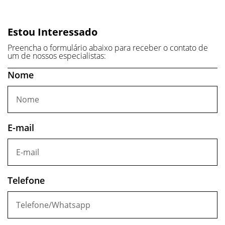
Estou Interessado
Preencha o formulário abaixo para receber o contato de
um de nossos especialistas:
Nome
E-mail
Telefone