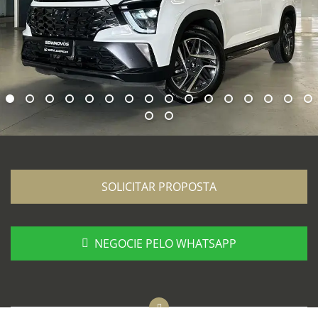
SOLICITAR PROPOSTA
NEGOCIE PELO WHATSAPP