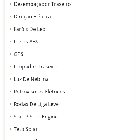
Desembaçador Traseiro
Direção Elétrica
Faróis De Led
Freios ABS
GPS
Limpador Traseiro
Luz De Neblina
Retrovisores Elétricos
Rodas De Liga Leve
Start / Stop Engine
Teto Solar