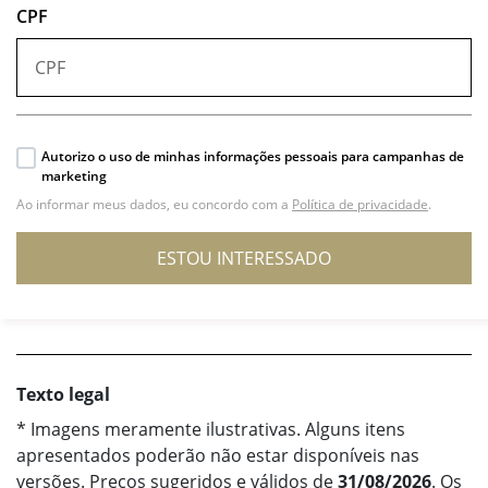
CPF
Autorizo o uso de minhas informações pessoais para campanhas de
marketing
Ao informar meus dados, eu concordo com a
Política de privacidade
.
ESTOU INTERESSADO
Texto legal
* Imagens meramente ilustrativas. Alguns itens
apresentados poderão não estar disponíveis nas
versões. Preços sugeridos e válidos de
31/08/2026
. Os