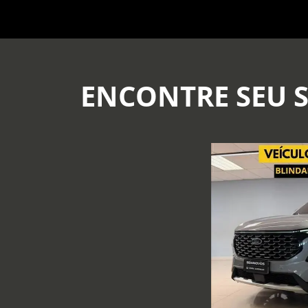
ENCONTRE SEU 