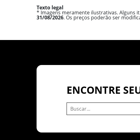
Texto legal
* Imagens meramente ilustrativas. Alguns i
31/08/2026
. Os preços poderão ser modifi
ENCONTRE SEU