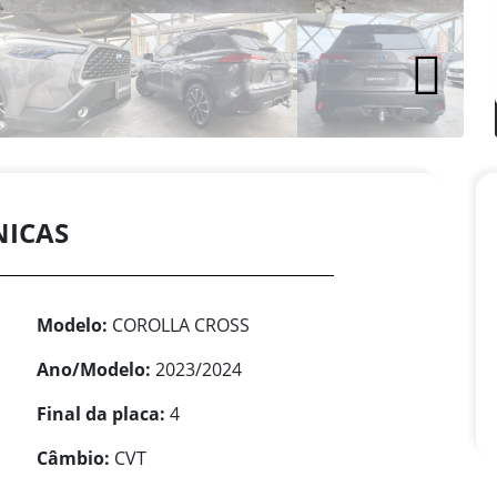
NICAS
Modelo:
COROLLA CROSS
Ano/Modelo:
2023/2024
Final da placa:
4
Câmbio:
CVT