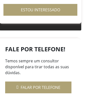
ESTOU INTERESSADO
FALE POR TELEFONE!
Temos sempre um consultor
disponível para tirar todas as suas
dúvidas.
FALAR POR TELEFONE