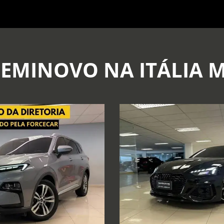
SEMINOVO NA ITÁLIA 