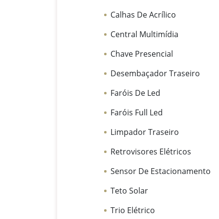
Calhas De Acrílico
Central Multimídia
Chave Presencial
Desembaçador Traseiro
Faróis De Led
Faróis Full Led
Limpador Traseiro
Retrovisores Elétricos
Sensor De Estacionamento
Teto Solar
Trio Elétrico