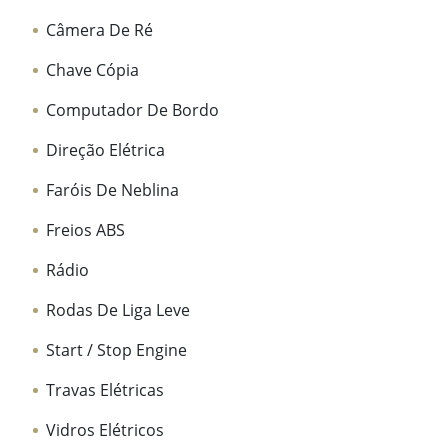
Câmera De Ré
Chave Cópia
Computador De Bordo
Direção Elétrica
Faróis De Neblina
Freios ABS
Rádio
Rodas De Liga Leve
Start / Stop Engine
Travas Elétricas
Vidros Elétricos