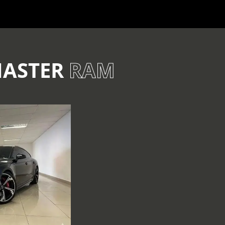
MASTER
RAM