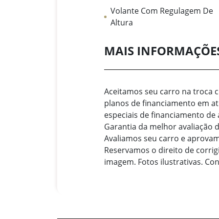
Volante Com Regulagem De
Altura
MAIS INFORMAÇÕE
Aceitamos seu carro na troca
planos de financiamento em a
especiais de financiamento de
Garantia da melhor avaliação
Avaliamos seu carro e aprova
Reservamos o direito de corrig
imagem. Fotos ilustrativas. Con