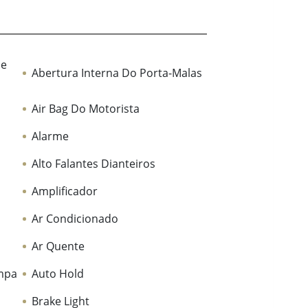
De
Abertura Interna Do Porta-Malas
Air Bag Do Motorista
Alarme
Alto Falantes Dianteiros
Amplificador
Ar Condicionado
Ar Quente
ampa
Auto Hold
Brake Light