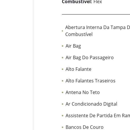
Combustível:
Flex
Abertura Interna Da Tampa 
Combustível
Air Bag
Air Bag Do Passageiro
Alto Falante
Alto Falantes Traseiros
Antena No Teto
Ar Condicionado Digital
Assistente De Partida Em R
Bancos De Couro