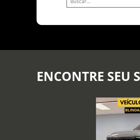
ENCONTRE SEU 