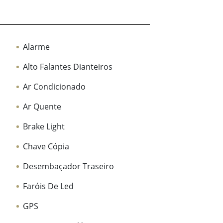
Alarme
Alto Falantes Dianteiros
Ar Condicionado
Ar Quente
Brake Light
Chave Cópia
Desembaçador Traseiro
Faróis De Led
GPS