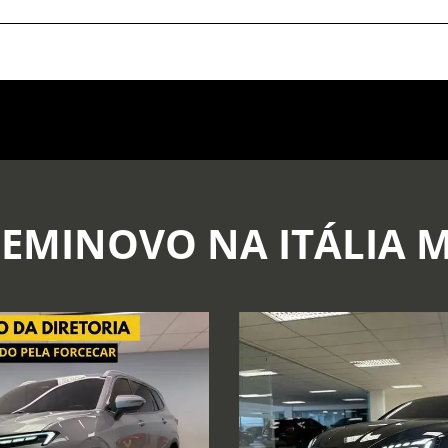
SEMINOVO NA ITÁLIA 