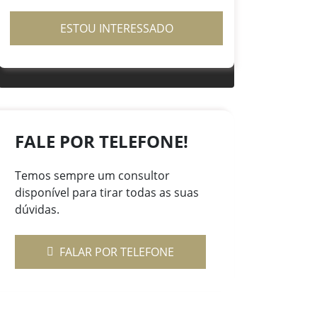
ESTOU INTERESSADO
FALE POR TELEFONE!
Temos sempre um consultor
disponível para tirar todas as suas
dúvidas.
FALAR POR TELEFONE