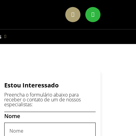
S
Estou Interessado
Preencha o formulário abaixo para
receber o contato de um de nossos
especialistas:
Nome