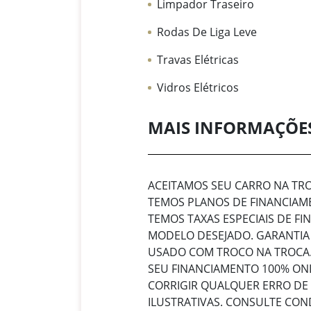
Limpador Traseiro
Rodas De Liga Leve
Travas Elétricas
Vidros Elétricos
MAIS INFORMAÇÕE
ACEITAMOS SEU CARRO NA T
TEMOS PLANOS DE FINANCIAME
TEMOS TAXAS ESPECIAIS DE F
MODELO DESEJADO. GARANTIA
USADO COM TROCO NA TROCA.
SEU FINANCIAMENTO 100% ONL
CORRIGIR QUALQUER ERRO DE
ILUSTRATIVAS. CONSULTE COND