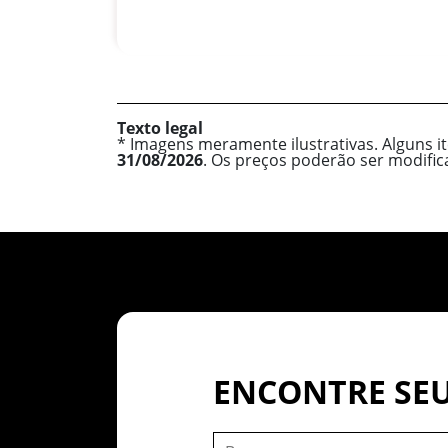
Texto legal
* Imagens meramente ilustrativas. Alguns i
31/08/2026
. Os preços poderão ser modifi
ENCONTRE SEU