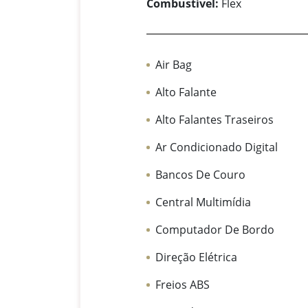
Combustível:
Flex
Air Bag
Alto Falante
Alto Falantes Traseiros
Ar Condicionado Digital
Bancos De Couro
Central Multimídia
Computador De Bordo
Direção Elétrica
Freios ABS