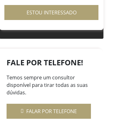
ESTOU INTERESSADO
FALE POR TELEFONE!
Temos sempre um consultor
disponível para tirar todas as suas
dúvidas.
FALAR POR TELEFONE