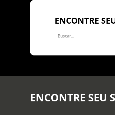
ENCONTRE SEU
ENCONTRE SEU 