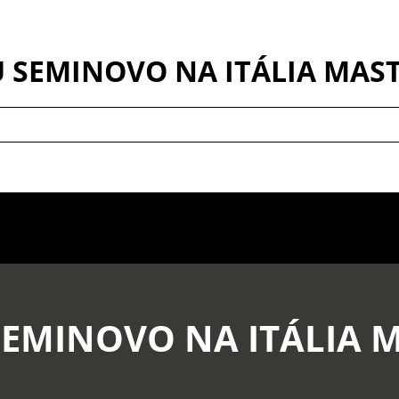
 SEMINOVO NA ITÁLIA MAS
SEMINOVO NA ITÁLIA 