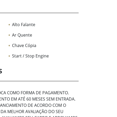
Alto Falante
Ar Quente
Chave Cópia
Start / Stop Engine
S
ROCA COMO FORMA DE PAGAMENTO.
NTO EM ATÉ 60 MESES SEM ENTRADA.
INANCIAMENTO DE ACORDO COM O
 DA MELHOR AVALIAÇÃO DO SEU