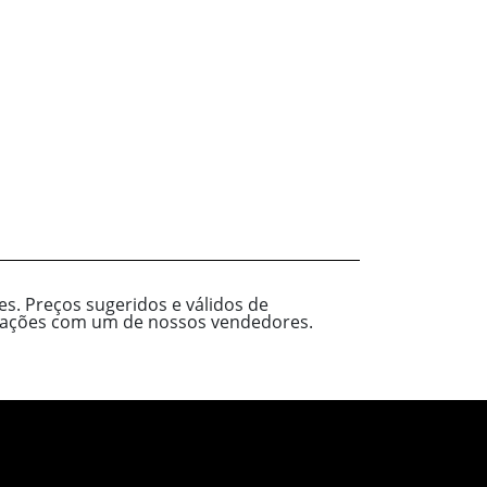
s. Preços sugeridos e válidos de
ormações com um de nossos vendedores.