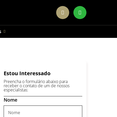
S
Estou Interessado
Preencha o formulário abaixo para
receber o contato de um de nossos
especialistas:
Nome