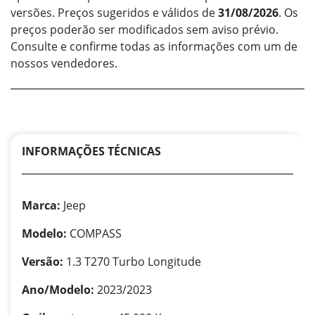
versões. Preços sugeridos e válidos de
31/08/2026
. Os
preços poderão ser modificados sem aviso prévio.
Consulte e confirme todas as informações com um de
nossos vendedores.
INFORMAÇÕES TÉCNICAS
Marca:
Jeep
Modelo:
COMPASS
Versão:
1.3 T270 Turbo Longitude
Ano/Modelo:
2023/2023