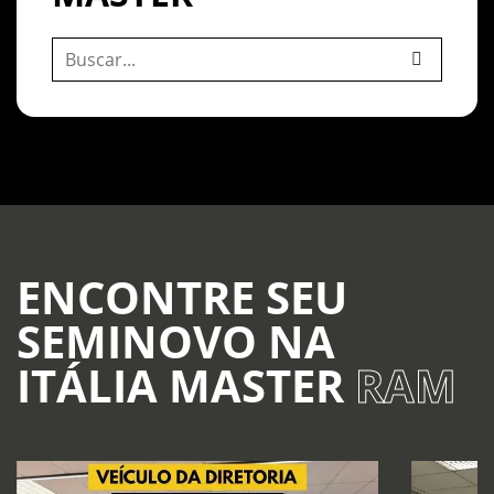
ENCONTRE SEU
SEMINOVO NA
ITÁLIA MASTER
RAM