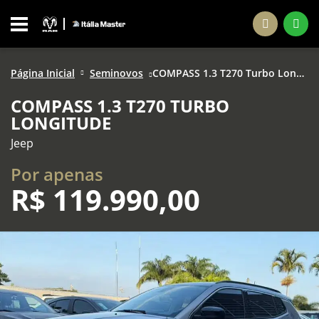
Página Inicial
Seminovos
COMPASS 1.3 T270 Turbo Longitude
COMPASS 1.3 T270 TURBO
LONGITUDE
Jeep
Por apenas
R$
119.990,00