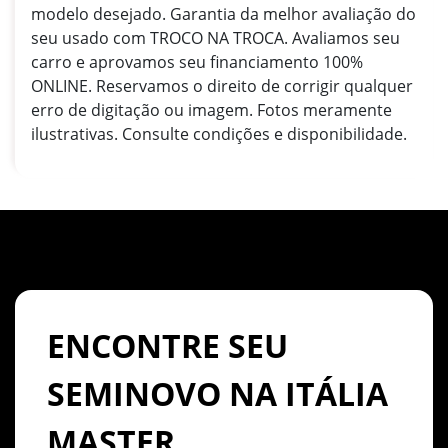
modelo desejado. Garantia da melhor avaliação do
seu usado com TROCO NA TROCA. Avaliamos seu
carro e aprovamos seu financiamento 100%
ONLINE. Reservamos o direito de corrigir qualquer
erro de digitação ou imagem. Fotos meramente
ilustrativas. Consulte condições e disponibilidade.
ENCONTRE SEU
SEMINOVO NA ITÁLIA
MASTER