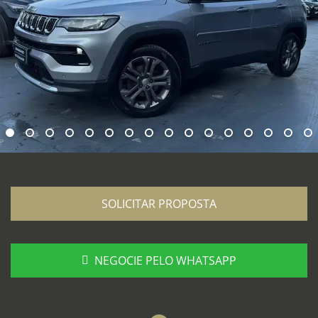
SOLICITAR PROPOSTA
NEGOCIE PELO WHATSAPP