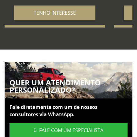
TENHO INTERESSE
QUER UM ATENDIMENTO
PERSONALIZADO?
Fale diretamente com um de nossos
consultores via WhatsApp.
FALE COM UM ESPECIALISTA