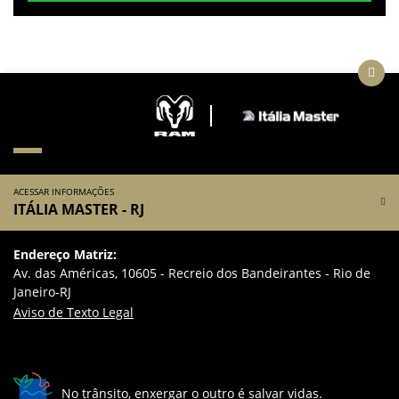
ACESSAR INFORMAÇÕES
ITÁLIA MASTER - RJ
Endereço Matriz:
Av. das Américas, 10605 - Recreio dos Bandeirantes - Rio de
Janeiro-RJ
Aviso de Texto Legal
No trânsito, enxergar o outro é salvar vidas.