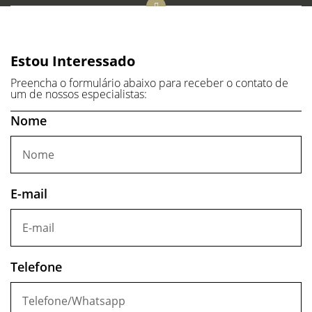
Estou Interessado
Preencha o formulário abaixo para receber o contato de
um de nossos especialistas:
Nome
E-mail
Telefone