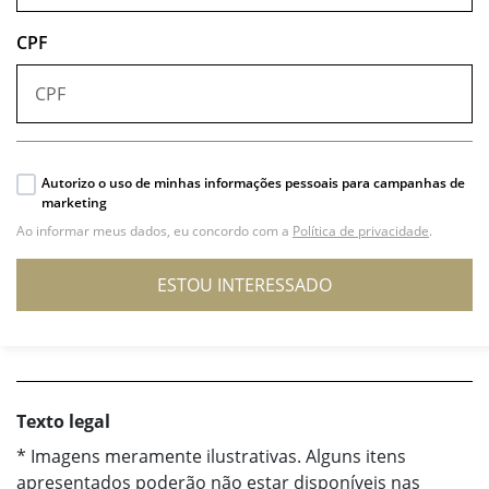
CPF
Autorizo o uso de minhas informações pessoais para campanhas de
marketing
Ao informar meus dados, eu concordo com a
Política de privacidade
.
ESTOU INTERESSADO
Texto legal
* Imagens meramente ilustrativas. Alguns itens
apresentados poderão não estar disponíveis nas