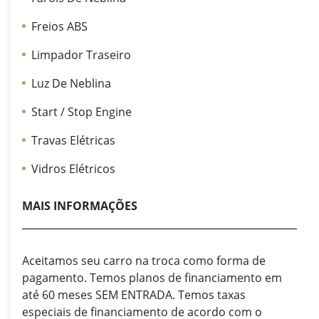
Freios ABS
Limpador Traseiro
Luz De Neblina
Start / Stop Engine
Travas Elétricas
Vidros Elétricos
MAIS INFORMAÇÕES
Aceitamos seu carro na troca como forma de
pagamento. Temos planos de financiamento em
até 60 meses SEM ENTRADA. Temos taxas
especiais de financiamento de acordo com o