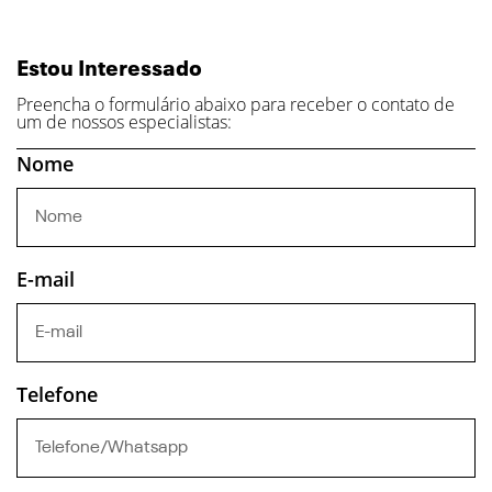
Estou Interessado
Preencha o formulário abaixo para receber o contato de
um de nossos especialistas:
Nome
E-mail
Telefone