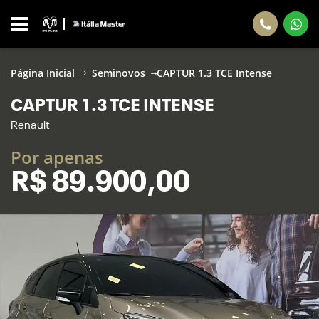
Página Inicial
Seminovos
CAPTUR 1.3 TCE Intense
CAPTUR 1.3 TCE INTENSE
Renault
Por apenas
R$
89.900,00