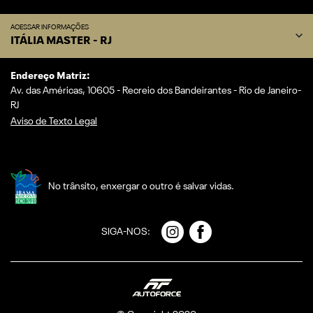
ACESSAR INFORMAÇÕES
ITÁLIA MASTER - RJ
Endereço Matriz:
Av. das Américas, 10605 - Recreio dos Bandeirantes - Rio de Janeiro-
RJ
Aviso de Texto Legal
No trânsito, enxergar o outro é salvar vidas.
SIGA-NOS: