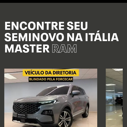
ENCONTRE SEU
SEMINOVO NA ITÁLIA
MASTER
RAM