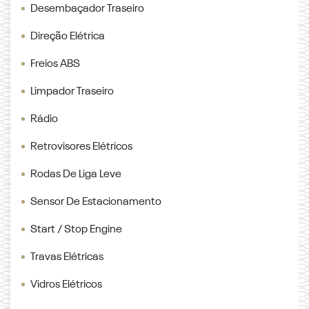
Desembaçador Traseiro
Direção Elétrica
Freios ABS
Limpador Traseiro
Rádio
Retrovisores Elétricos
Rodas De Liga Leve
Sensor De Estacionamento
Start / Stop Engine
Travas Elétricas
Vidros Elétricos