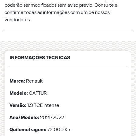
poderão ser modificados sem aviso prévio. Consulte e
confirme todas as informações com um de nossos
vendedores.
INFORMAÇÕES TÉCNICAS
Marca:
Renault
Modelo:
CAPTUR
Versão:
1.3 TCE Intense
Ano/Modelo:
2021/2022
Quilometragem:
72.000 Km