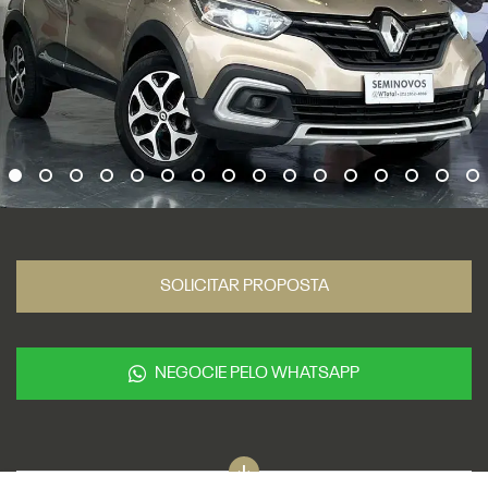
SOLICITAR PROPOSTA
NEGOCIE PELO WHATSAPP