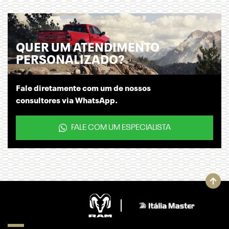
QUER UM ATENDIMENTO
PERSONALIZADO?
Fale diretamente com um de nossos
consultores via WhatsApp.
FALE COM UM ESPECIALISTA