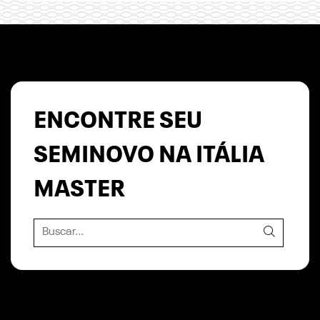
ENCONTRE SEU
SEMINOVO NA ITÁLIA
MASTER