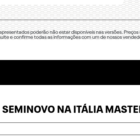
 apresentados poderão não estar disponíveis nas versões. Preços 
sulte e confirme todas as informações com um de nossos vended
 SEMINOVO NA ITÁLIA MASTE