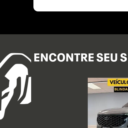
ENCONTRE SEU S