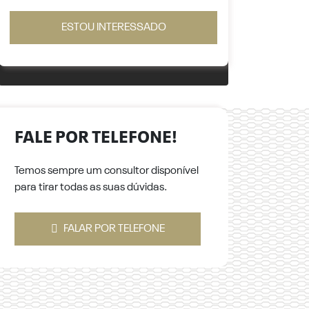
ESTOU INTERESSADO
FALE POR TELEFONE!
Temos sempre um consultor disponível
para tirar todas as suas dúvidas.
FALAR POR TELEFONE