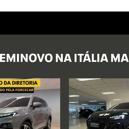
EMINOVO NA ITÁLIA M