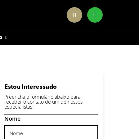
S
Estou Interessado
Preencha o formulário abaixo para
receber o contato de um de nossos
especialistas:
Nome