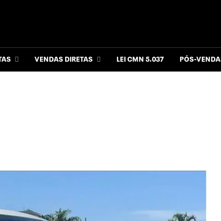
TAS
VENDAS DIRETAS
LEI CMN 5.037
PÓS-VENDA