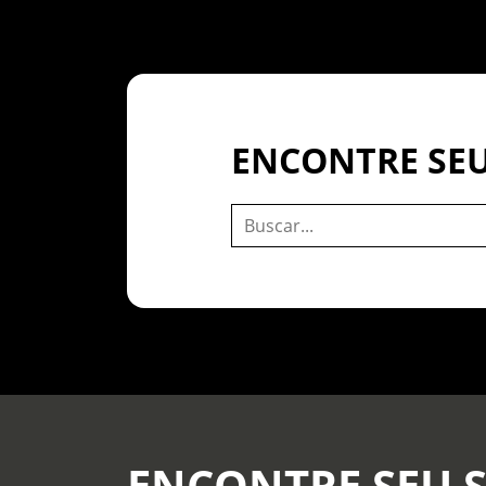
ENCONTRE SEU
ENCONTRE SEU 