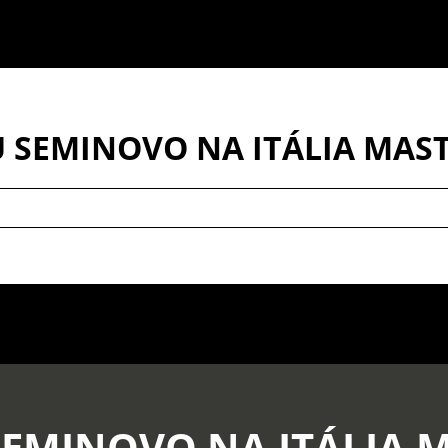
 SEMINOVO NA ITÁLIA MAS
SEMINOVO NA ITÁLIA 