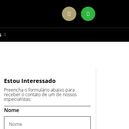
S
Estou Interessado
Preencha o formulário abaixo para
receber o contato de um de nossos
especialistas:
Nome