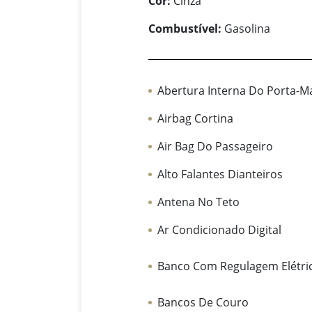
Cor:
Cinza
Combustível:
Gasolina
Abertura Interna Do Porta-M
Airbag Cortina
Air Bag Do Passageiro
Alto Falantes Dianteiros
Antena No Teto
Ar Condicionado Digital
Banco Com Regulagem Elétri
Bancos De Couro