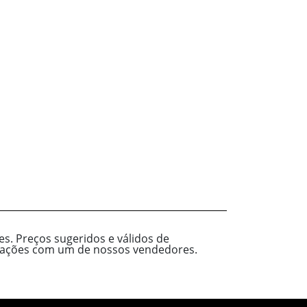
s. Preços sugeridos e válidos de
ormações com um de nossos vendedores.