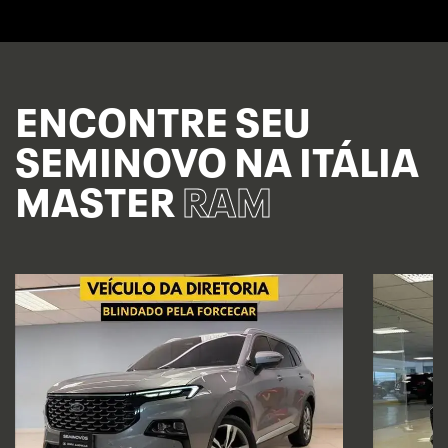
ENCONTRE SEU
SEMINOVO NA ITÁLIA
MASTER
RAM