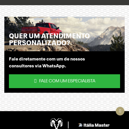
QUER UM ATENDIMENTO
PERSONALIZADO?
Fale diretamente com um de nossos
consultores via WhatsApp.
FALE COM UM ESPECIALISTA