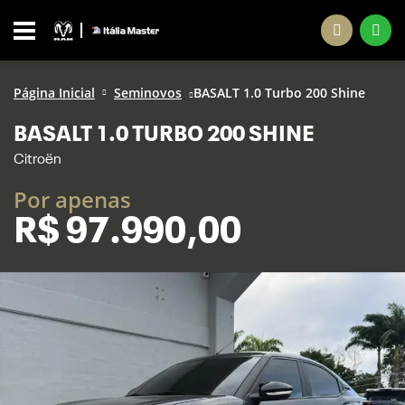
Página Inicial
Seminovos
BASALT 1.0 Turbo 200 Shine
BASALT 1.0 TURBO 200 SHINE
Citroën
Por apenas
R$
97.990,00