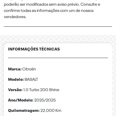
poderão ser modificados sem aviso prévio. Consulte e
confirme todas as informações com um de nossos
vendedores.
INFORMAÇÕES TÉCNICAS
Marca:
Citroën
Modelo:
BASALT
Versão:
1.0 Turbo 200 Shine
Ano/Modelo:
2025/2025
Quilometragem:
22.000 Km