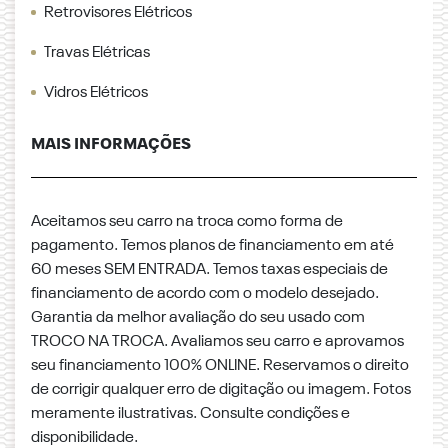
Retrovisores Elétricos
Travas Elétricas
Vidros Elétricos
MAIS INFORMAÇÕES
Aceitamos seu carro na troca como forma de
pagamento. Temos planos de financiamento em até
60 meses SEM ENTRADA. Temos taxas especiais de
financiamento de acordo com o modelo desejado.
Garantia da melhor avaliação do seu usado com
TROCO NA TROCA. Avaliamos seu carro e aprovamos
seu financiamento 100% ONLINE. Reservamos o direito
de corrigir qualquer erro de digitação ou imagem. Fotos
meramente ilustrativas. Consulte condições e
disponibilidade.