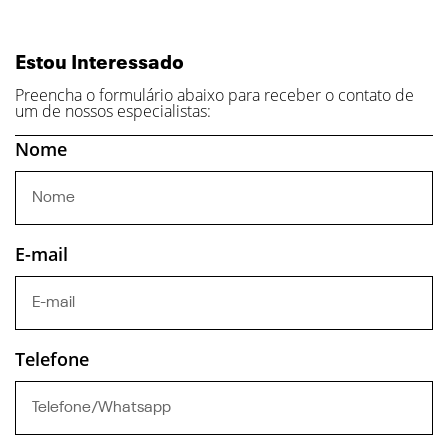
Estou Interessado
Preencha o formulário abaixo para receber o contato de
um de nossos especialistas:
Nome
E-mail
Telefone