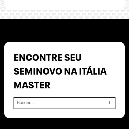
ENCONTRE SEU
SEMINOVO NA ITÁLIA
MASTER