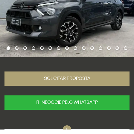
SOLICITAR PROPOSTA
NEGOCIE PELO WHATSAPP