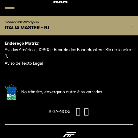
ACESSAR INFORMAÇÕES
ITÁLIA MASTER - RJ
Endereço Matriz:
Av. das Américas, 10605 - Recreio dos Bandeirantes - Rio de Janeiro-
RJ
Aviso de Texto Legal
No trânsito, enxergar o outro é salvar vidas.
SIGA-NOS: