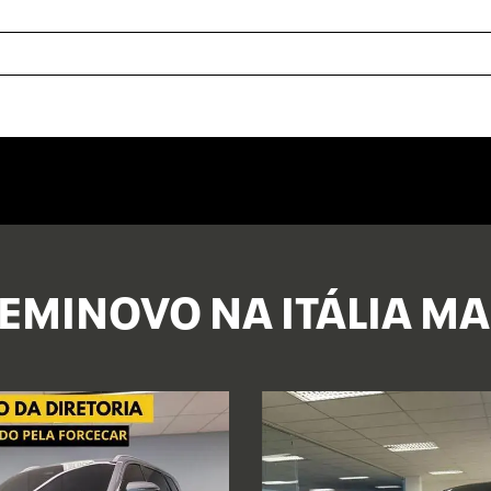
EMINOVO NA ITÁLIA M