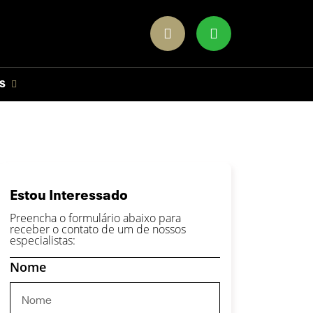
S
Estou Interessado
Preencha o formulário abaixo para
receber o contato de um de nossos
especialistas:
Nome