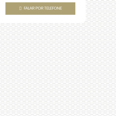
FALAR POR TELEFONE