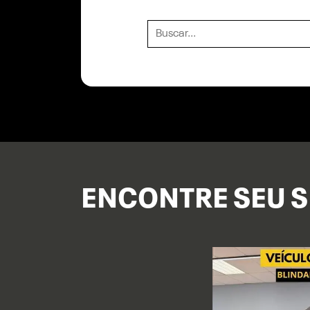
ENCONTRE SEU S