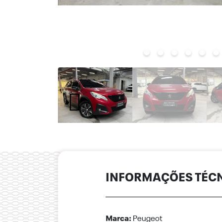
INFORMAÇÕES TÉC
Marca:
Peugeot