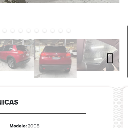
NICAS
Modelo:
2008